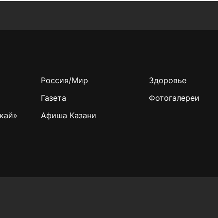
Россия/Мир
Здоровье
Газета
Фотогалереи
кай»
Афиша Казани