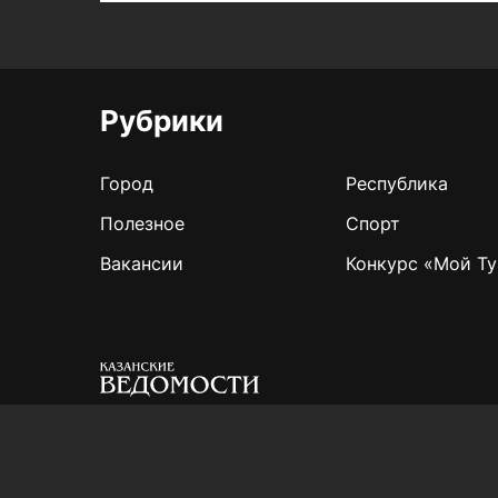
Рубрики
Город
Республика
Полезное
Спорт
Вакансии
Конкурс «Мой Ту