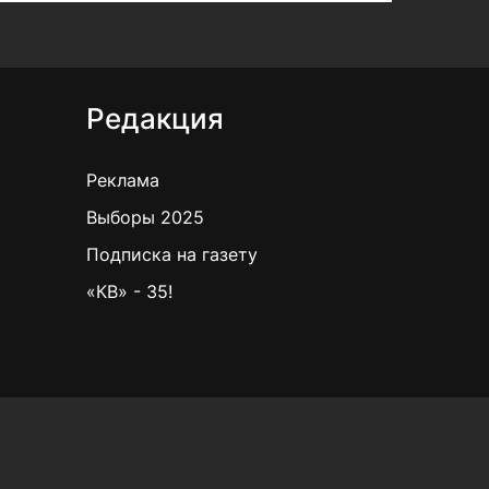
Редакция
Реклама
Выборы 2025
Подписка на газету
«КВ» - 35!