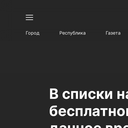
Город
Республика
Газета
В списки н
бесплатно