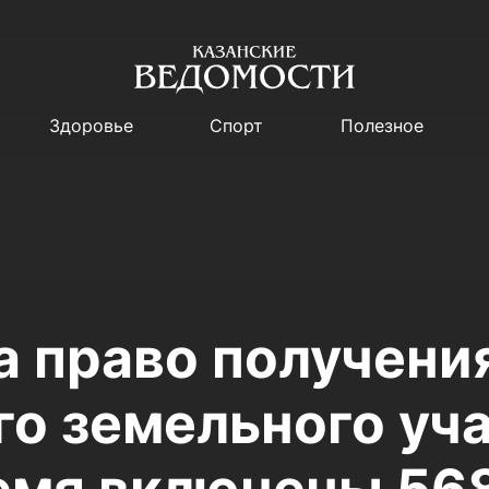
Здоровье
Спорт
Полезное
а право получени
го земельного уча