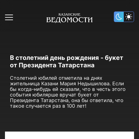
В столетний день рождения - букет
от Президента Татарстана
Столетний юбилей отметила на днях
жительница Казани Мария Недышилова. Если
бы когда-нибудь ей сказали, что в честь этого
события юбилярше вручат букет от
Президента Татарстана, она бы ответила, что
такое случается раз в 100 лет!