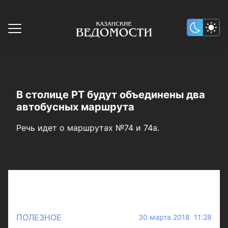
В столице РТ будут объединены два
автобусных маршрута
Речь идет о маршрутах №74 и 74а.
ПОЛЕЗНОЕ
30 марта 2018 11:28