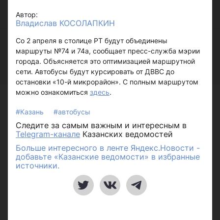
Автор:
Владислав КОСОЛАПКИН
Со 2 апреля в столице РТ будут объединены
маршруты №74 и 74а, сообщает пресс-служба мэрии
города. Объясняется это оптимизацией маршрутной
сети. Автобусы будут курсировать от ДВВС до
остановки «10-й микрорайон». С полным маршрутом
можно ознакомиться
здесь
.
#Казань
#автобусы
Следите за самым важным и интересным в
Telegram-канале
Казанских ведомостей
Больше интересного в ленте Яндекс.Новости -
добавьте «Казанские ведомости» в избранные
источники.