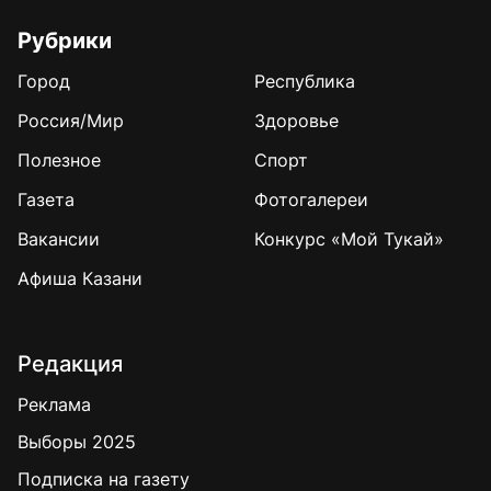
Рубрики
Город
Республика
Россия/Мир
Здоровье
Полезное
Спорт
Газета
Фотогалереи
Вакансии
Конкурс «Мой Тукай»
Афиша Казани
Редакция
Реклама
Выборы 2025
Подписка на газету