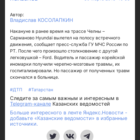
Автор:
Владислав КОСОЛАПКИН
Накануне в ранее время на трассе Челны –
Сарманово Hyundai вылетел на полосу встречного
движения, сообщает пресс-служба ГУ МЧС России по
РТ. После чего произошло столкновение с другой
легковушкой – Ford. Водитель и пассажир корейской
иномарки получили черепно-мозговые травмы, их
госпитализировали. Но пассажир от полученных травм
скончался в больнице.
#ДТП
#Татарстан
Следите за самым важным и интересным в
Telegram-канале
Казанских ведомостей
Больше интересного в ленте Яндекс.Новости -
добавьте «Казанские ведомости» в избранные
источники.