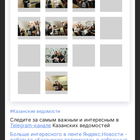
#Казанские ведомости
Следите за самым важным и интересным в
Telegram-канале
Казанских ведомостей
Больше интересного в ленте Яндекс.Новости -
добавьте «Казанские ведомости» в избранные