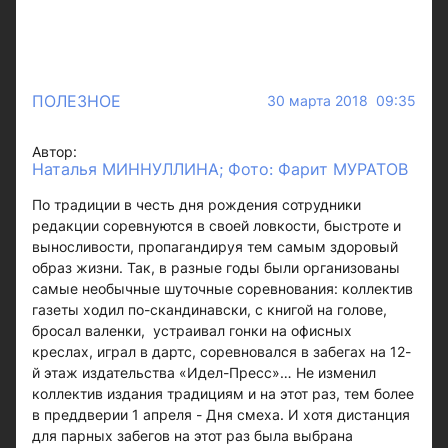
ПОЛЕЗНОЕ
30 марта 2018 09:35
Автор:
Наталья МИННУЛЛИНА; Фото: Фарит МУРАТОВ
По традиции в честь дня рождения сотрудники
редакции соревнуются в своей ловкости, быстроте и
выносливости, пропагандируя тем самым здоровый
образ жизни. Так, в разные годы были организованы
самые необычные шуточные соревнования: коллектив
газеты ходил по-скандинавски, с книгой на голове,
бросал валенки, устраивал гонки на офисных
креслах, играл в дартс, соревновался в забегах на 12-
й этаж издательства «Идел-Пресс»… Не изменил
коллектив издания традициям и на этот раз, тем более
в преддверии 1 апреля - Дня смеха. И хотя дистанция
для парных забегов на этот раз была выбрана