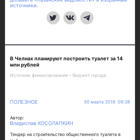
источники.
В Челнах планируют построить туалет за 14
млн рублей
Источник финансирования – бюджет города.
ПОЛЕЗНОЕ
30 марта 2018 09:28
Автор:
Владислав КОСОЛАПКИН
Тендер на строительство общественного туалета в