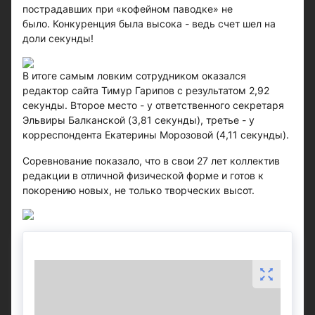
пострадавших при «кофейном паводке» не
было. Конкуренция была высока - ведь счет шел на
доли секунды!
В итоге самым ловким сотрудником оказался
редактор сайта Тимур Гарипов с результатом 2,92
секунды. Второе место - у ответственного секретаря
Эльвиры Балканской (3,81 секунды), третье - у
корреспондента Екатерины Морозовой (4,11 секунды).
Соревнование показало, что в свои 27 лет коллектив
редакции в отличной физической форме и готов к
покорению новых, не только творческих высот.