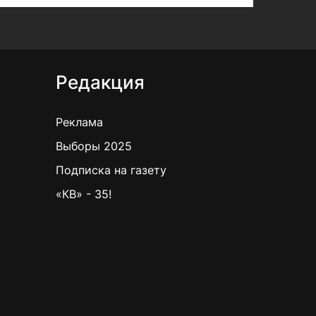
Редакция
Реклама
Выборы 2025
Подписка на газету
«КВ» - 35!