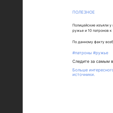
ПОЛЕЗНОЕ
Полицейские изъяли у
ружье и 10 патронов к 
По данному факту возб
#патроны
#ружье
Следите за самым 
Больше интересного
источники.