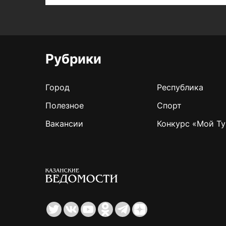
Рубрики
Город
Республика
Полезное
Спорт
Вакансии
Конкурс «Мой Ту