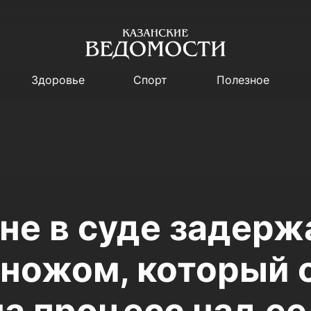
Здоровье
Спорт
Полезное
ане в суде задерж
 ножом, который 