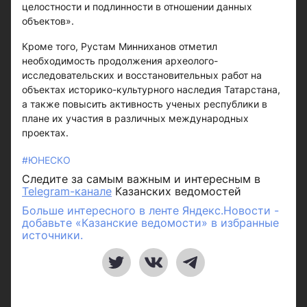
целостности и подлинности в отношении данных
объектов».
Кроме того, Рустам Минниханов отметил
необходимость продолжения археолого-
исследовательских и восстановительных работ на
объектах историко-культурного наследия Татарстана,
а также повысить активность ученых республики в
плане их участия в различных международных
проектах.
#ЮНЕСКО
Следите за самым важным и интересным в
Telegram-канале
Казанских ведомостей
Больше интересного в ленте Яндекс.Новости -
добавьте «Казанские ведомости» в избранные
источники.