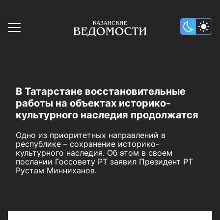
В Татарстане восстановительные
работы на объектах историко-
культурного наследия продолжатся
Одно из приоритетных направлений в
республике – сохранение историко-
культурного наследия. Об этом в своем
послании Госсовету РТ заявил Президент РТ
Рустам Минниханов.