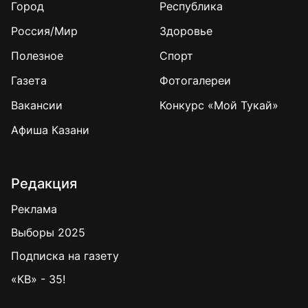
Город
Республика
Россия/Мир
Здоровье
Полезное
Спорт
Газета
Фотогалереи
Вакансии
Конкурс «Мой Тукай»
Афиша Казани
Редакция
Реклама
Выборы 2025
Подписка на газету
«КВ» - 35!