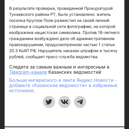
В результате проверки, проведенной Прокуратурой
Тукаевского района РТ, было установлено: житель
поселка Круглое Поле разместил на своей личной
странице в социальной сети фотографию, на которой
изображена нацистская символика. Против 18-летнего
гражданина возбуждено дело об административном
правонарушении, предусмотренном частью 1 статьи
20.3 КоАП РФ. Нарушитель наказан штрафом в тысячу
рублей, сообщает пресс-служба ведомства.
Следите за самым важным и интересным в
Telegram-канале
Казанских ведомостей
Больше интересного в ленте Яндекс.Новости -
добавьте «Казанские ведомости» в избранные
источники.