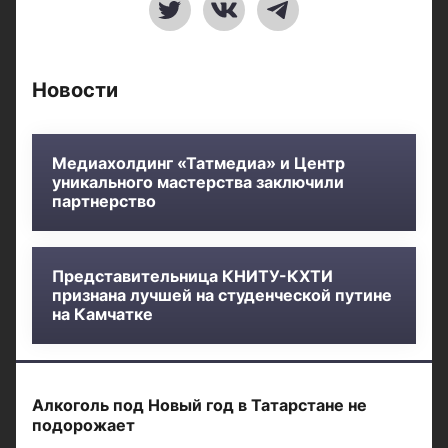
Новости
Медиахолдинг «Татмедиа» и Центр
уникального мастерства заключили
партнерство
Представительница КНИТУ-КХТИ
признана лучшей на студенческой путине
на Камчатке
Алкоголь под Новый год в Татарстане не
подорожает