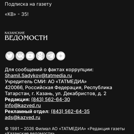
Подписка на газету
«КВ» - 35!
Для сообщений о фактах коррупции:
Shamil.Sadykov@tatmedia.ru
Учредитель СМИ: АО «ТАТМЕДИА»
420066, Российская Федерация, Республика
Татарстан, г. Казань, ул. Декабристов, д. 2
Редакция:
(843) 562-64-30
info@kazved.ru
Рекламный отдел
:
(843) 562-64-35
ads@kazved.ru
© 1991 – 2026 Филиал АО «ТАТМЕДИА» «Редакция газеты
«Казанские ведомости»