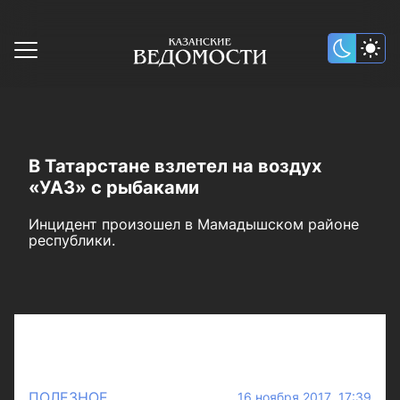
В Татарстане взлетел на воздух
«УАЗ» с рыбаками
Инцидент произошел в Мамадышском районе
республики.
ПОЛЕЗНОЕ
16 ноября 2017 17:39