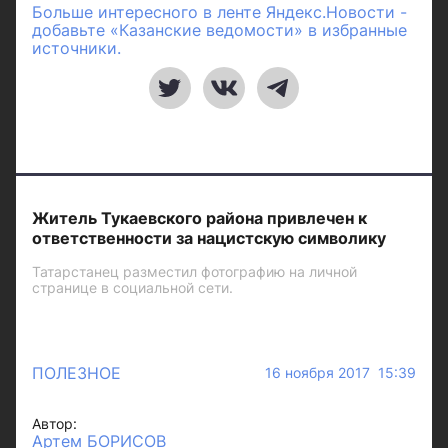
Больше интересного в ленте Яндекс.Новости -
добавьте «Казанские ведомости» в избранные
источники.
Житель Тукаевского района привлечен к
ответственности за нацистскую символику
Татарстанец разместил фотографию на личной
странице в социальной сети.
ПОЛЕЗНОЕ
16 ноября 2017 15:39
Автор:
Артем БОРИСОВ