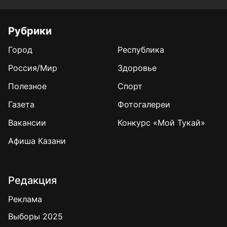
Рубрики
Город
Республика
Россия/Мир
Здоровье
Полезное
Спорт
Газета
Фотогалереи
Вакансии
Конкурс «Мой Тукай»
Афиша Казани
Редакция
Реклама
Выборы 2025