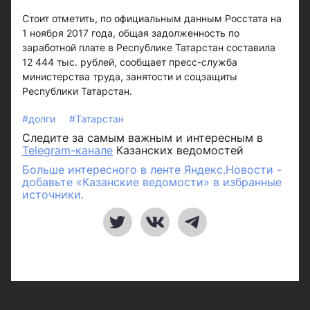
Стоит отметить, по официальным данным Росстата на
1 ноября 2017 года, общая задолженность по
заработной плате в Республике Татарстан составила
12 444 тыс. рублей, сообщает пресс-служба
министерства труда, занятости и соцзащиты
Республики Татарстан.
#долги
#Татарстан
Следите за самым важным и интересным в
Telegram-канале
Казанских ведомостей
Больше интересного в ленте Яндекс.Новости -
добавьте «Казанские ведомости» в избранные
источники.