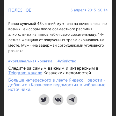
ПОЛЕЗНОЕ
5 апреля 2015 20:14
Ранее судимый 43-летний мужчина на почве внезапно
возникшей ссоры после совместного распития
алкогольных напитков избил свою сожительницу.44-
летняя женщина от полученных травм скончалась на
месте. Мужчина задержан сотрудниками уголовного
розыска.
#криминальная хроника
#убийство
Следите за самым важным и интересным в
Telegram-канале
Казанских ведомостей
Больше интересного в ленте Яндекс.Новости -
добавьте «Казанские ведомости» в избранные
источники.