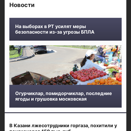
Новости
На выборах в РТ усилят меры
безопасности из-за угрозы БПЛА
Огурчиклар, помидорчиклар, последние
ягоды и грушовка московская
В Казани лжесотрудники горгаза, похитили у