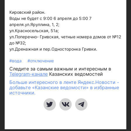
Кировский район.
Воды не будет с 9:00 6 апреля до 5:00 7
апреля.ул.Яруллина, 1, 2;
ул.Красносельская, 51а;
ул.Поперечно- Гривская, четные номера домов от №12
до №32;
ул.Дренажная и пер.Односторонка Гривки.
#вода
#отключение
Следите за самым важным и интересным в
Telegram-канале
Казанских ведомостей
Больше интересного в ленте Яндекс.Новости -
добавьте «Казанские ведомости» в избранные
источники.