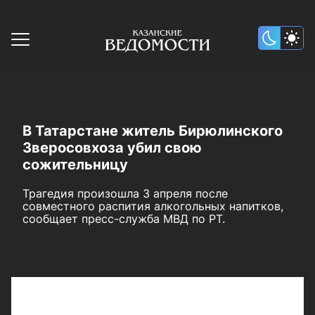
В Татарстане житель Бирюлинского
Зверосовхоза убил свою
сожительницу
Трагедия произошла 3 апреля после
совместного распития алкогольных напитков,
сообщает пресс-служба МВД по РТ.