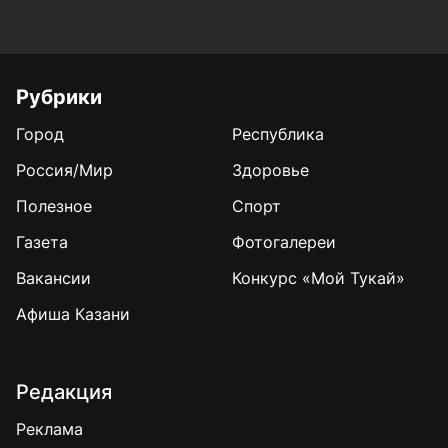
Рубрики
Город
Республика
Россия/Мир
Здоровье
Полезное
Спорт
Газета
Фотогалереи
Вакансии
Конкурс «Мой Тукай»
Афиша Казани
Редакция
Реклама