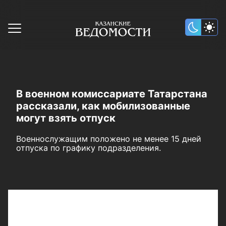
В военном комиссариате Татарстана
рассказали, как мобилизованные
могут взять отпуск
Военнослужащим положено не менее 15 дней
отпуска по графику подразделения.