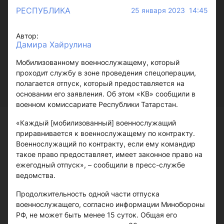
РЕСПУБЛИКА
25 января 2023 14:45
Автор:
Дамира Хайрулина
Мобилизованному военнослужащему, который
проходит службу в зоне проведения спецоперации,
полагается отпуск, который предоставляется на
основании его заявления. Об этом «КВ» сообщили в
военном комиссариате Республики Татарстан.
«Каждый [мобилизованный] военнослужащий
приравнивается к военнослужащему по контракту.
Военнослужащий по контракту, если ему командир
такое право предоставляет, имеет законное право на
ежегодный отпуск», – сообщили в пресс-службе
ведомства.
Продолжительность одной части отпуска
военнослужащего, согласно информации Минобороны
РФ, не может быть менее 15 суток. Общая его