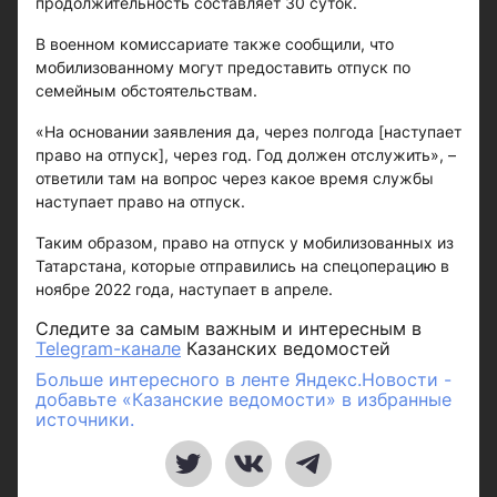
продолжительность составляет 30 суток.
В военном комиссариате также сообщили, что
мобилизованному могут предоставить отпуск по
семейным обстоятельствам.
«На основании заявления да, через полгода [наступает
право на отпуск], через год. Год должен отслужить», –
ответили там на вопрос через какое время службы
наступает право на отпуск.
Таким образом, право на отпуск у мобилизованных из
Татарстана, которые отправились на спецоперацию в
ноябре 2022 года, наступает в апреле.
Следите за самым важным и интересным в
Telegram-канале
Казанских ведомостей
Больше интересного в ленте Яндекс.Новости -
добавьте «Казанские ведомости» в избранные
источники.