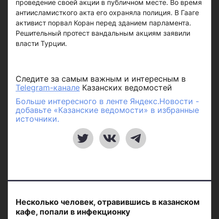
проведение своей акции в публичном месте. Во время
антиисламисткого акта его охраняла полиция. В Гааге
активист порвал Коран перед зданием парламента.
Решительный протест вандальным акциям заявили
власти Турции.
Следите за самым важным и интересным в
Telegram-канале
Казанских ведомостей
Больше интересного в ленте Яндекс.Новости -
добавьте «Казанские ведомости» в избранные
источники.
Несколько человек, отравившись в казанском
кафе, попали в инфекционку