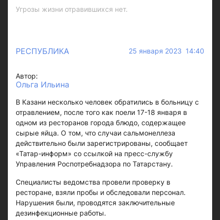
Угрозы жизни отравившихся нет.
РЕСПУБЛИКА
25 января 2023 14:40
Автор:
Ольга Ильина
В Казани несколько человек обратились в больницу с
отравлением, после того как поели 17-18 января в
одном из ресторанов города блюдо, содержащее
сырые яйца. О том, что случаи сальмонеллеза
действительно были зарегистрированы, сообщает
«Татар-информ» со ссылкой на пресс-службу
Управления Роспотребнадзора по Татарстану.
Специалисты ведомства провели проверку в
ресторане, взяли пробы и обследовали персонал.
Нарушения были, проводятся заключительные
дезинфекционные работы.