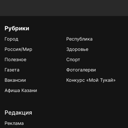
Рубрики
Город
Республика
Россия/Мир
Здоровье
Полезное
Спорт
Газета
Фотогалереи
Вакансии
Конкурс «Мой Тукай»
Афиша Казани
Редакция
Реклама