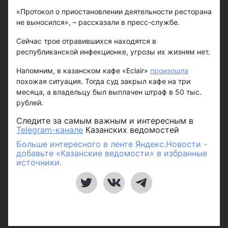
«Протокол о приостановлении деятельности ресторана
не выносился», – рассказали в пресс-службе.
Сейчас трое отравившихся находятся в
республиканской инфекционке, угрозы их жизням нет.
Напомним, в казанском кафе «Eclair»
произошла
похожая ситуация. Тогда суд закрыл кафе на три
месяца, а владельцу был выплачен штраф в 50 тыс.
рублей.
Следите за самым важным и интересным в
Telegram-канале
Казанских ведомостей
Больше интересного в ленте Яндекс.Новости -
добавьте «Казанские ведомости» в избранные
источники.