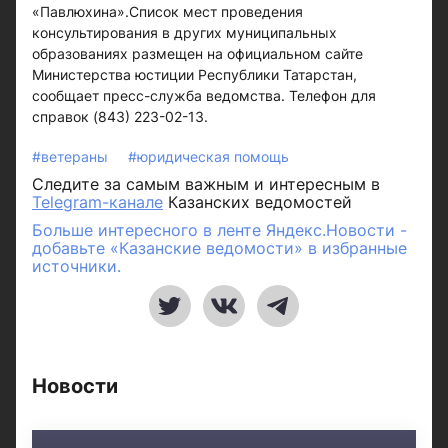
«Павлюхина».Список мест проведения
консультирования в других муниципальных
образованиях размещен на официальном сайте
Министерства юстиции Республики Татарстан,
сообщает пресс-служба ведомства. Телефон для
справок (843) 223-02-13.
#ветераны
#юридическая помощь
Следите за самым важным и интересным в
Telegram-канале
Казанских ведомостей
Больше интересного в ленте Яндекс.Новости -
добавьте «Казанские ведомости» в избранные
источники.
Новости