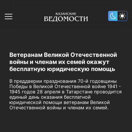
Ветеранам Великой Отечественной
войны и членам их семей окажут
бесплатную юридическую помощь
В преддверии празднования 70-й годовщины
Победы в Великой Отечественной войне 1941 -
1945 годов 28 апреля в Татарстане проводится
единый день оказания бесплатной
юридической помощи ветеранам Великой
Отечественной войны и членам их семей.