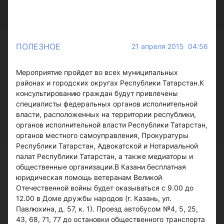
ПОЛЕЗНОЕ
21 апреля 2015 04:56
Мероприятие пройдет во всех муниципальных
районах и городских округах Республики Татарстан.К
консультированию граждан будут привлечены
специалисты федеральных органов исполнительной
власти, расположенных на территории республики,
органов исполнительной власти Республики Татарстан,
органов местного самоуправления, Прокуратуры
Республики Татарстан, Адвокатской и Нотариальной
палат Республики Татарстан, а также медиаторы и
общественные организации.В Казани бесплатная
юридическая помощь ветеранам Великой
Отечественной войны будет оказываться с 9.00 до
12.00 в Доме дружбы народов (г. Казань, ул.
Павлюхина, д. 57, к. 1). Проезд автобусом №4, 5, 25,
43, 68, 71, 77 до остановки общественного транспорта