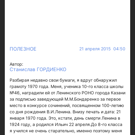
ПОЛЕЗНОЕ
21 апреля 2015 04:50
Автор:
Станислав ГОРДИЕНКО
Разбирая недавно свои бумаги, я вдруг обнаружил
грамоту 1970 года. Меня, ученика 10-го класса школы
№46, наградили ей от Ленинского РОНО города Казани
за подписью заведующей М.М.Бондаренко за первое
место в конкурсе сочинений, посвященном 100-летию
со дня рождения В.И.Ленина. Внизу печать и дата: 21
января 1970 года. Это, кстати, день смерти Ленина в
1924 году, а родился Ильич 22 апреля.До 8-го класса
я учился не очень старательно, именно поэтому меня