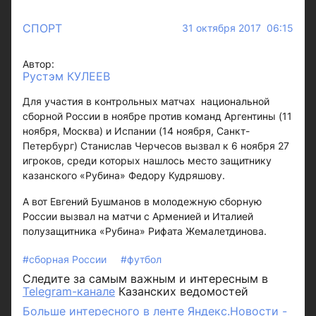
СПОРТ
31 октября 2017 06:15
Автор:
Рустэм КУЛЕЕВ
Для участия в контрольных матчах национальной
сборной России в ноябре против команд Аргентины (11
ноября, Москва) и Испании (14 ноября, Санкт-
Петербург) Станислав Черчесов вызвал к 6 ноября 27
игроков, среди которых нашлось место защитнику
казанского «Рубина» Федору Кудряшову.
А вот Евгений Бушманов в молодежную сборную
России вызвал на матчи с Арменией и Италией
полузащитника «Рубина» Рифата Жемалетдинова.
#сборная России
#футбол
Следите за самым важным и интересным в
Telegram-канале
Казанских ведомостей
Больше интересного в ленте Яндекс.Новости -