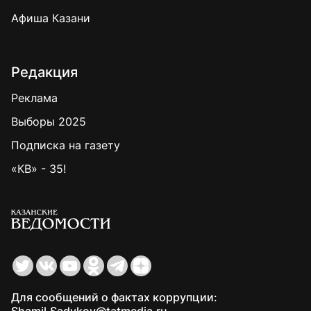
Афиша Казани
Редакция
Реклама
Выборы 2025
Подписка на газету
«КВ» - 35!
Для сообщений о фактах коррупции:
Shamil.Sadykov@tatmedia.ru