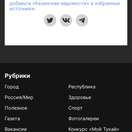
добавьте «Казанские ведомости» в избранные
источники.
Рубрики
Город
Республика
Россия/Мир
Здоровье
Полезное
Спорт
Газета
Фотогалереи
Вакансии
Конкурс «Мой Тукай»