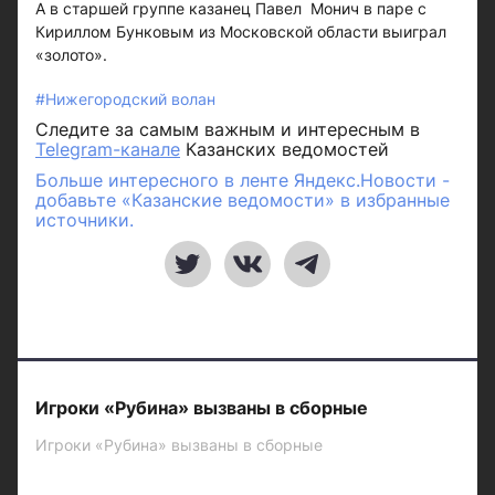
А в старшей группе казанец Павел Монич в паре с
Кириллом Бунковым из Московской области выиграл
«золото».
#Нижегородский волан
Следите за самым важным и интересным в
Telegram-канале
Казанских ведомостей
Больше интересного в ленте Яндекс.Новости -
добавьте «Казанские ведомости» в избранные
источники.
Игроки «Рубина» вызваны в сборные
Игроки «Рубина» вызваны в сборные