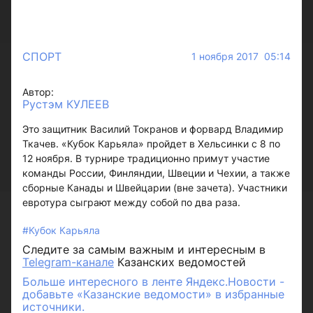
СПОРТ
1 ноября 2017 05:14
Автор:
Рустэм КУЛЕЕВ
Это защитник Василий Токранов и форвард Владимир
Ткачев. «Кубок Карьяла» пройдет в Хельсинки с 8 по
12 ноября. В турнире традиционно примут участие
команды России, Финляндии, Швеции и Чехии, а также
сборные Канады и Швейцарии (вне зачета). Участники
евротура сыграют между собой по два раза.
#Кубок Карьяла
Следите за самым важным и интересным в
Telegram-канале
Казанских ведомостей
Больше интересного в ленте Яндекс.Новости -
добавьте «Казанские ведомости» в избранные
источники.