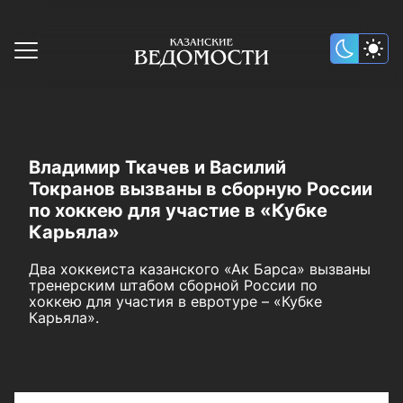
Владимир Ткачев и Василий
Токранов вызваны в сборную России
по хоккею для участие в «Кубке
Карьяла»
Два хоккеиста казанского «Ак Барса» вызваны
тренерским штабом сборной России по
хоккею для участия в евротуре – «Кубке
Карьяла».