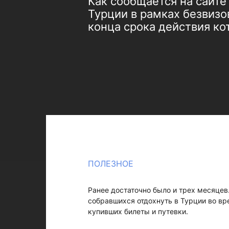
Как сообщается на сайте
Турции в рамках безвизо
конца срока действия ко
ПОЛЕЗНОЕ
Ранее достаточно было и трех месяцев.
собравшихся отдохнуть в Турции во в
купивших билеты и путевки.