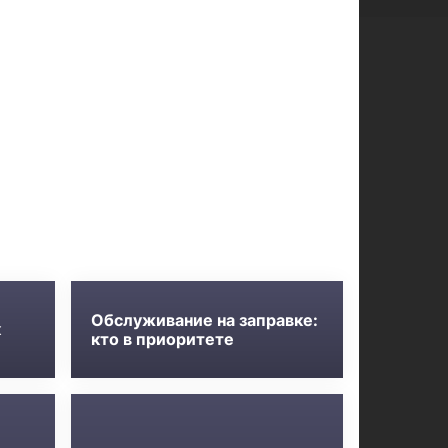
Обслуживание на заправке:
к
кто в приоритете