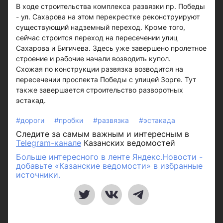
В ходе строительства комплекса развязки пр. Победы
- ул. Сахарова на этом перекрестке реконструируют
существующий надземный переход. Кроме того,
сейчас строится переход на пересечении улиц
Сахарова и Бигичева. Здесь уже завершено пролетное
строение и рабочие начали возводить купол.
Схожая по конструкции развязка возводится на
пересечении проспекта Победы с улицей Зорге. Тут
также завершается строительство разворотных
эстакад.
#дороги
#пробки
#развязка
#эстакада
Следите за самым важным и интересным в
Telegram-канале
Казанских ведомостей
Больше интересного в ленте Яндекс.Новости -
добавьте «Казанские ведомости» в избранные
источники.