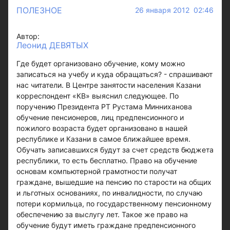
ПОЛЕЗНОЕ
26 января 2012 02:46
Автор:
Леонид ДЕВЯТЫХ
Где будет организовано обучение, кому можно
записаться на учебу и куда обращаться? - спрашивают
нас читатели. В Центре занятости населения Казани
корреспондент «КВ» выяснил следующее. По
поручению Президента РТ Рустама Минниханова
обучение пенсионеров, лиц предпенсионного и
пожилого возраста будет организовано в нашей
республике и Казани в самое ближайшее время.
Обучать записавшихся будут за счет средств бюджета
республики, то есть бесплатно. Право на обучение
основам компьютерной грамотности получат
граждане, вышедшие на пенсию по старости на общих
и льготных основаниях, по инвалидности, по случаю
потери кормильца, по государственному пенсионному
обеспечению за выслугу лет. Такое же право на
обучение будут иметь граждане предпенсионного