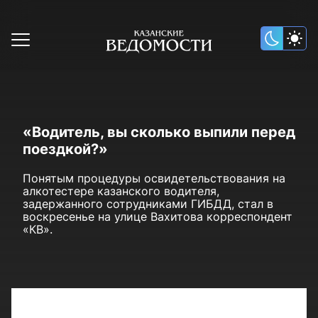
«Водитель, вы сколько выпили перед
поездкой?»
Понятым процедуры освидетельствования на
алкотестере казанского водителя,
задержанного сотрудниками ГИБДД, стал в
воскресенье на улице Вахитова корреспондент
«КВ».