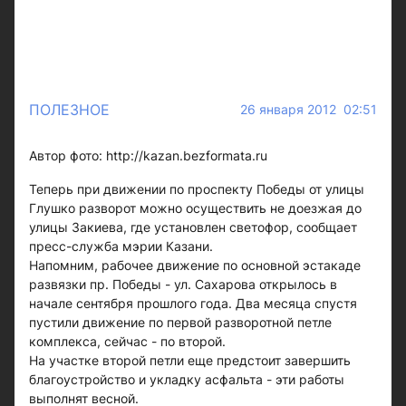
ПОЛЕЗНОЕ
26 января 2012 02:51
Автор фото: http://kazan.bezformata.ru
Теперь при движении по проспекту Победы от улицы
Глушко разворот можно осуществить не доезжая до
улицы Закиева, где установлен светофор, сообщает
пресс-служба мэрии Казани.
Напомним, рабочее движение по основной эстакаде
развязки пр. Победы - ул. Сахарова открылось в
начале сентября прошлого года. Два месяца спустя
пустили движение по первой разворотной петле
комплекса, сейчас - по второй.
На участке второй петли еще предстоит завершить
благоустройство и укладку асфальта - эти работы
выполнят весной.