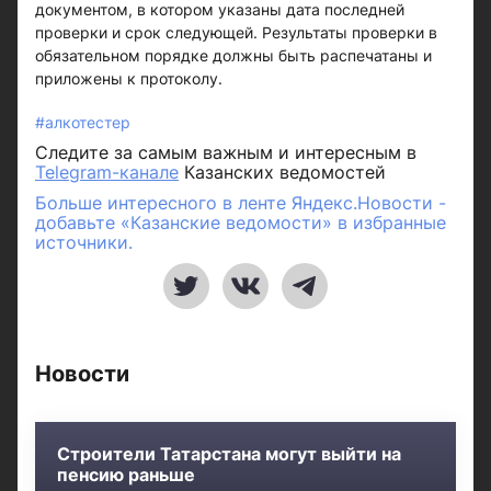
документом, в котором указаны дата последней
проверки и срок следующей. Результаты проверки в
обязательном порядке должны быть распечатаны и
приложены к протоколу.
#алкотестер
Следите за самым важным и интересным в
Telegram-канале
Казанских ведомостей
Больше интересного в ленте Яндекс.Новости -
добавьте «Казанские ведомости» в избранные
источники.
Новости
Строители Татарстана могут выйти на
пенсию раньше