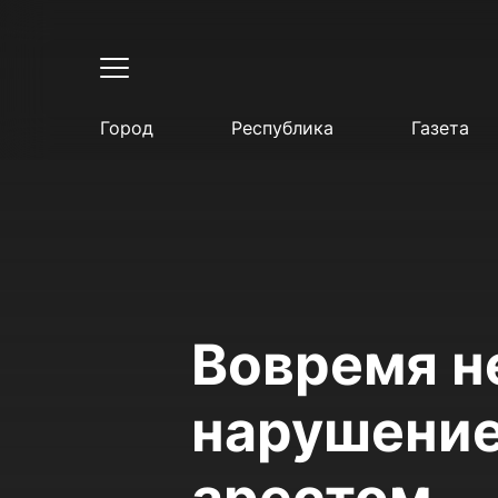
Город
Республика
Газета
Вовремя н
нарушение