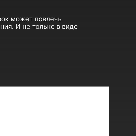
рок может повлечь
ия. И не только в виде