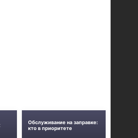
Обслуживание на заправке:
к
кто в приоритете