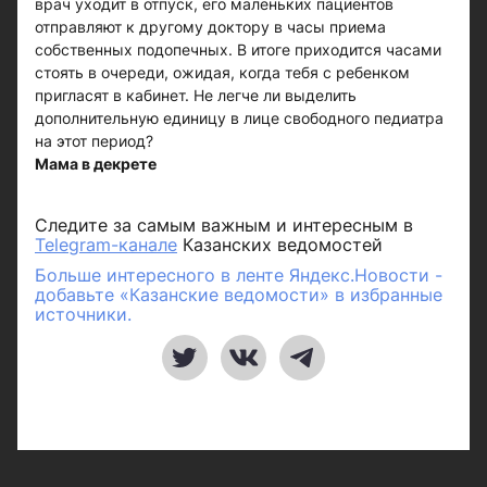
врач уходит в отпуск, его маленьких пациентов
отправляют к другому доктору в часы приема
собственных подопечных. В итоге приходится часами
стоять в очереди, ожидая, когда тебя с ребенком
пригласят в кабинет. Не легче ли выделить
дополнительную единицу в лице свободного педиатра
на этот период?
Мама в декрете
Следите за самым важным и интересным в
Telegram-канале
Казанских ведомостей
Больше интересного в ленте Яндекс.Новости -
добавьте «Казанские ведомости» в избранные
источники.