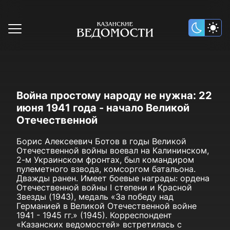
Война простому народу не нужна: 22
июня 1941 года - начало Великой
Отечественной
Борис Алексеевич Ботов в годы Великой
Отечественной войны воевал на Калининском,
2-м Украинском фронтах, был командиром
пулеметного взвода, комсоргом батальона.
Дважды ранен. Имеет боевые награды: ордена
Отечественной войны I степени и Красной
Звезды (1943), медаль «За победу над
Германией в Великой Отечественной войне
1941 - 1945 гг.» (1945). Корреспондент
«Казанских ведомостей» встретилась с