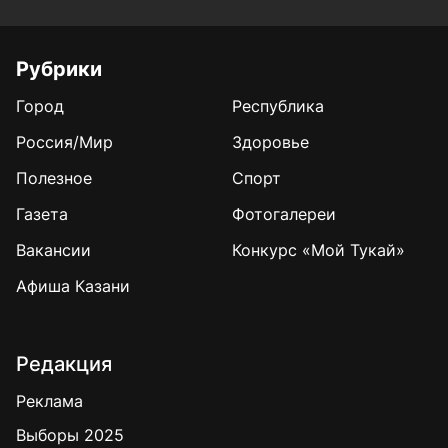
Рубрики
Город
Республика
Россия/Мир
Здоровье
Полезное
Спорт
Газета
Фотогалереи
Вакансии
Конкурс «Мой Тукай»
Афиша Казани
Редакция
Реклама
Выборы 2025