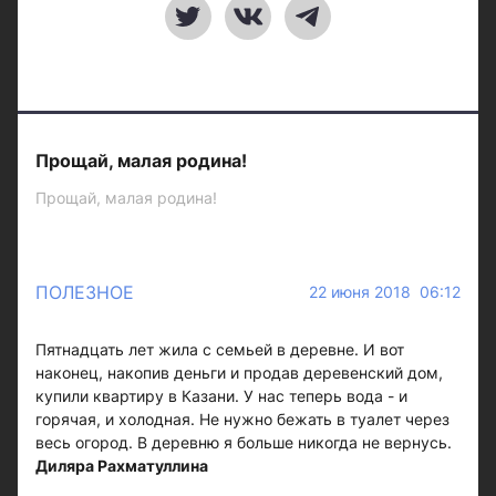
Прощай, малая родина!
Прощай, малая родина!
ПОЛЕЗНОЕ
22 июня 2018 06:12
Пятнадцать лет жила с семьей в деревне. И вот
наконец, накопив деньги и продав деревенский дом,
купили квартиру в Казани. У нас теперь вода - и
горячая, и холодная. Не нужно бежать в туалет через
весь огород. В деревню я больше никогда не вернусь.
Диляра Рахматуллина