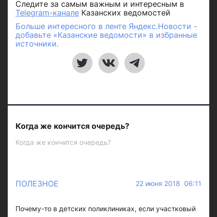
Следите за самым важным и интересным в
Telegram-канале
Казанских ведомостей
Больше интересного в ленте Яндекс.Новости -
добавьте «Казанские ведомости» в избранные
источники.
Когда же кончится очередь?
Когда же кончится очередь?
ПОЛЕЗНОЕ
22 июня 2018 06:11
Почему-то в детских поликлиниках, если участковый