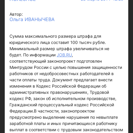
Автор:
Ольга ИВАНЫЧЕВА
Сумма максимального размера штрафа для
юридического лица составит 100 тысяч рубле.
Минимальный размер штрафа увеличиваться не
будет. По информации
JOB.RU
,
соответствующий законопроект подготовлен
Минтрудом России с целью повышения защищенности
работников от недобросовестных работодателей в
части оплаты труда. Документ предлагает внести
изменения в Кодекс Российской Федерации об
административных правонарушениях, Трудовой
кодекс РФ, закон об исполнительном производстве,
Гражданский процессуальный кодекс Российской
Федерации.В частности, законопроектом
предусмотрено выделение нарушения по невыплате
заработной платы и иных причитающихся работнику
выплат в соответствии с трудовым законодательством