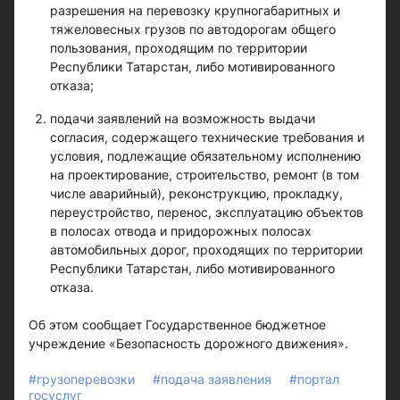
разрешения на перевозку крупногабаритных и
тяжеловесных грузов по автодорогам общего
пользования, проходящим по территории
Республики Татарстан, либо мотивированного
отказа;
подачи заявлений на возможность выдачи
согласия, содержащего технические требования и
условия, подлежащие обязательному исполнению
на проектирование, строительство, ремонт (в том
числе аварийный), реконструкцию, прокладку,
переустройство, перенос, эксплуатацию объектов
в полосах отвода и придорожных полосах
автомобильных дорог, проходящих по территории
Республики Татарстан, либо мотивированного
отказа.
Об этом сообщает Государственное бюджетное
учреждение «Безопасность дорожного движения».
#грузоперевозки
#подача заявления
#портал
госуслуг