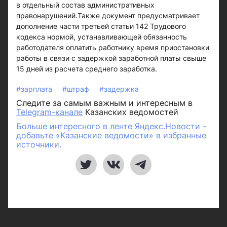
в отдельный состав административных
правонарушений.Также документ предусматривает
дополнение части третьей статьи 142 Трудового
кодекса нормой, устанавливающей обязанность
работодателя оплатить работнику время приостановки
работы в связи с задержкой заработной платы свыше
15 дней из расчета среднего заработка.
#зарплата
#штраф
#задержка
Следите за самым важным и интересным в
Telegram-канале
Казанских ведомостей
Больше интересного в ленте Яндекс.Новости -
добавьте «Казанские ведомости» в избранные
источники.