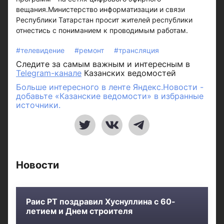
вещания.Министерство информатизации и связи
Республики Татарстан просит жителей республики
отнестись с пониманием к проводимым работам.
#телевидение
#ремонт
#трансляция
Следите за самым важным и интересным в
Telegram-канале
Казанских ведомостей
Больше интересного в ленте Яндекс.Новости -
добавьте «Казанские ведомости» в избранные
источники.
Новости
Раис РТ поздравил Хуснуллина с 60-
летием и Днем строителя