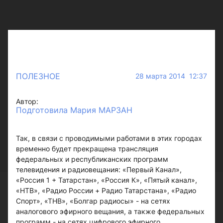
ПОЛЕЗНОЕ
28 марта 2014 12:37
Автор:
Подготовила Мария МАРЗАН
Так, в связи с проводимыми работами в этих городах
временно будет прекращена трансляция
федеральных и республиканских программ
телевидения и радиовещания: «Первый Канал»,
«Россия 1 + Татарстан», «Россия К», «Пятый канал»,
«НТВ», «Радио России + Радио Татарстана», «Радио
Спорт», «ТНВ», «Болгар радиосы» - на сетях
аналогового эфирного вещания, а также федеральных
программ - на сетях цифрового эфирного