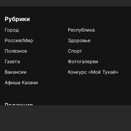
Рубрики
Город
Республика
Россия/Мир
Здоровье
Полезное
Спорт
Газета
Фотогалереи
Вакансии
Конкурс «Мой Тукай»
Афиша Казани
Редакция
Реклама
Выборы 2025