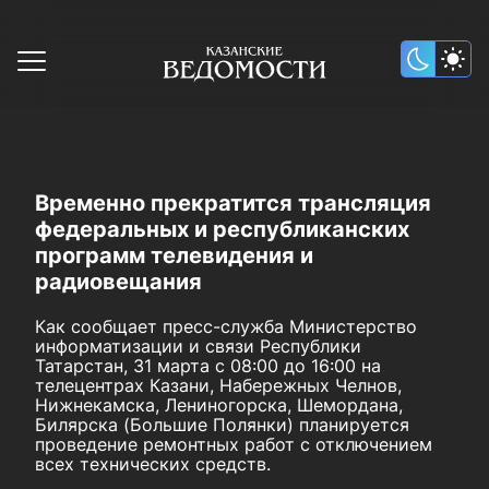
Временно прекратится трансляция
федеральных и республиканских
программ телевидения и
радиовещания
Как сообщает пресс-служба Министерство
информатизации и связи Республики
Татарстан, 31 марта с 08:00 до 16:00 на
телецентрах Казани, Набережных Челнов,
Нижнекамска, Лениногорска, Шемордана,
Билярска (Большие Полянки) планируется
проведение ремонтных работ с отключением
всех технических средств.