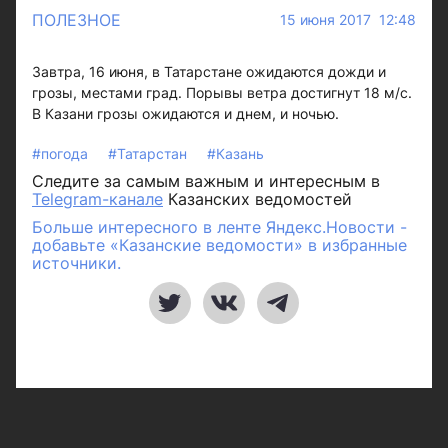
ПОЛЕЗНОЕ
15 июня 2017 12:48
Завтра, 16 июня, в Татарстане ожидаются дожди и
грозы, местами град. Порывы ветра достигнут 18 м/с.
В Казани грозы ожидаются и днем, и ночью.
#погода
#Татарстан
#Казань
Следите за самым важным и интересным в
Telegram-канале
Казанских ведомостей
Больше интересного в ленте Яндекс.Новости -
добавьте «Казанские ведомости» в избранные
источники.