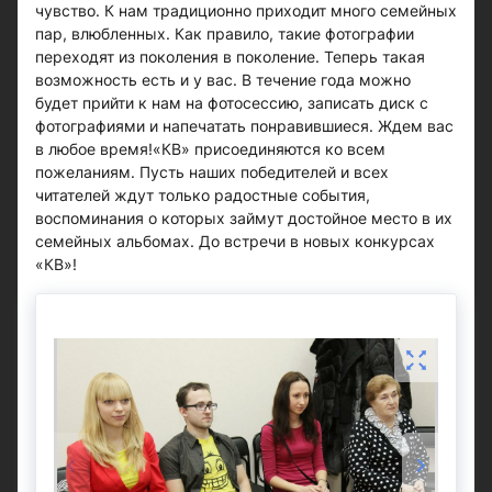
чувство. К нам традиционно приходит много семейных
пар, влюбленных. Как правило, такие фотографии
переходят из поколения в поколение. Теперь такая
возможность есть и у вас. В течение года можно
будет прийти к нам на фотосессию, записать диск с
фотографиями и напечатать понравившиеся. Ждем вас
в любое время!«КВ» присоединяются ко всем
пожеланиям. Пусть наших победителей и всех
читателей ждут только радостные события,
воспоминания о которых займут достойное место в их
семейных альбомах. До встречи в новых конкурсах
«КВ»!