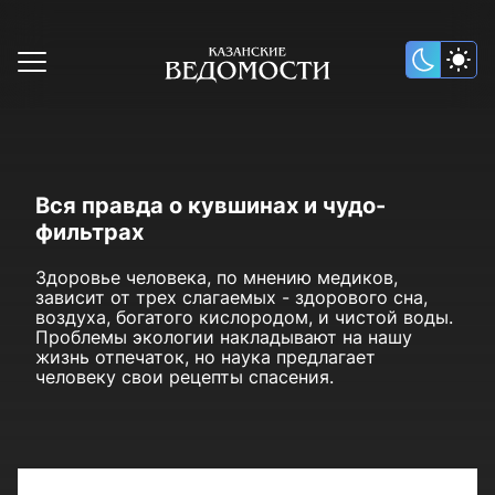
Вся правда о кувшинах и чудо-
фильтрах
Здоровье человека, по мнению медиков,
зависит от трех слагаемых - здорового сна,
воздуха, богатого кислородом, и чистой воды.
Проблемы экологии накладывают на нашу
жизнь отпечаток, но наука предлагает
человеку свои рецепты спасения.