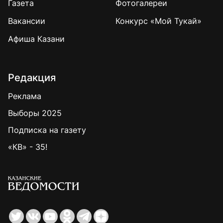
Газета
Фотогалереи
Вакансии
Конкурс «Мой Тукай»
Афиша Казани
Редакция
Реклама
Выборы 2025
Подписка на газету
«КВ» - 35!