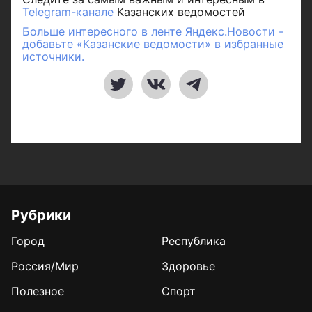
Telegram-канале
Казанских ведомостей
Больше интересного в ленте Яндекс.Новости -
добавьте «Казанские ведомости» в избранные
источники.
Рубрики
Город
Республика
Россия/Мир
Здоровье
Полезное
Спорт