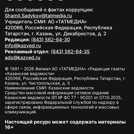
Для сообщений о фактах коррупции:
Shamil.Sadykov@tatmedia.ru
Учредитель СМИ: АО «ТАТМЕДИА»
420066, Российская Федерация, Республика
Татарстан, г. Казань, ул. Декабристов, д. 2
Редакция:
(843) 562-64-30
info@kazved.ru
Рекламный отдел
:
(843) 562-64-35
ads@kazved.ru
© 1991 – 2026 Филиал АО «ТАТМЕДИА» «Редакция газеты
«Казанские ведомости»
420066, Российская Федерация, Республика Татарстан, г.
Казань, ул. Чистопольская, д. 5
Наименование СМИ: Казанские ведомости
Средство массовой информации сетевое издание
Казанские ведомости ЭЛ № ФС 77 - 90201 от 07.10.2025,
зарегистрировано Федеральной службой по надзору в
сфере связи, информационных технологий и массовых
коммуникаций.
Настоящий ресурс может содержать материалы
16+