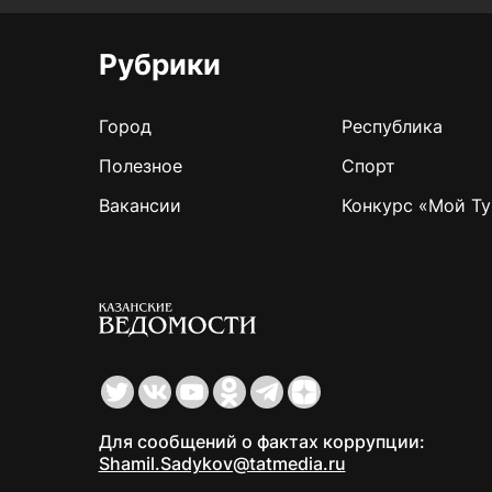
Рубрики
Город
Республика
Полезное
Спорт
Вакансии
Конкурс «Мой Ту
Для сообщений о фактах коррупции:
Shamil.Sadykov@tatmedia.ru