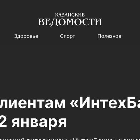
Здоровье
Спорт
Полезное
лиентам «ИнтехБ
2 января