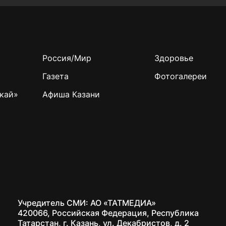
Россия/Мир
Здоровье
Газета
Фотогалереи
кай»
Афиша Казани
Учредитель СМИ: АО «ТАТМЕДИА»
420066, Российская Федерация, Республика
Татарстан, г. Казань, ул. Декабристов, д. 2