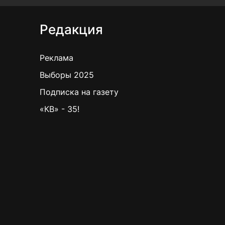
Редакция
Реклама
Выборы 2025
Подписка на газету
«КВ» - 35!