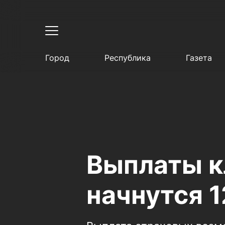
Город
Республика
Газета
Выплаты к
начнутся 1