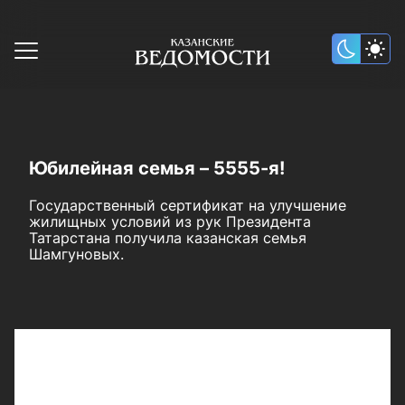
Юбилейная семья – 5555-я!
Государственный сертификат на улучшение
жилищных условий из рук Президента
Татарстана получила казанская семья
Шамгуновых.