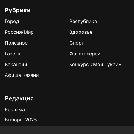
Рубрики
Город
Республика
Россия/Мир
Здоровье
Полезное
Спорт
Газета
Фотогалереи
Вакансии
Конкурс «Мой Тукай»
Афиша Казани
Редакция
Реклама
Выборы 2025
Подписка на газету