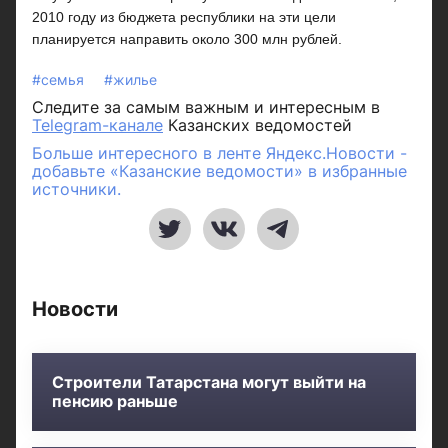
2010 году из бюджета республики на эти цели
планируется направить около 300 млн рублей.
#семья
#жилье
Следите за самым важным и интересным в
Telegram-канале
Казанских ведомостей
Больше интересного в ленте Яндекс.Новости -
добавьте «Казанские ведомости» в избранные
источники.
Новости
Строители Татарстана могут выйти на
пенсию раньше