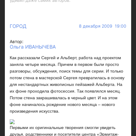
удивил даже самих авторов.
ГОРОД
8 декабря 2009 19:00
Автор:
Ольга ИВАНЫЧЕВА
Как рассказали Сергей и Альберт, работа над проектом
заняла четыре месяца. Причем в первом были просто
разговоры, обсуждения, поиск темы для серии. И только
потом стена в мастерской Сергея превратилась в основу
для нестандартных живописных пейзажей Альберта. На
их фоне проходила фотосессия. Так появлялся месяц.
Потом стена закрашивалась в черный цвет. И на этом
фоне начиналось рождение нового месяца – нового
произведения искусства.
Первыми их оригинальные творения смогли увидеть
друзья, родственники и посетители центра «Эрмитаж-