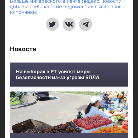
Больше интересного в ленте Яндекс.Новости -
добавьте «Казанские ведомости» в избранные
источники.
Новости
На выборах в РТ усилят меры
безопасности из-за угрозы БПЛА