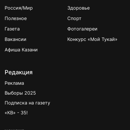
Россия/Мир
Здоровье
Полезное
Спорт
Газета
Фотогалереи
Вакансии
Конкурс «Мой Тукай»
Афиша Казани
Редакция
Реклама
Выборы 2025
Подписка на газету
«КВ» - 35!