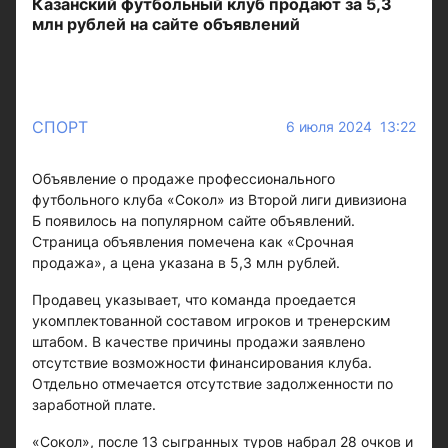
Казанский футбольный клуб продают за 5,3
млн рублей на сайте объявлений
СПОРТ
6 июля 2024 13:22
Объявление о продаже профессионального
футбольного клуба «Сокол» из Второй лиги дивизиона
Б появилось на популярном сайте объявлений.
Страница объявления помечена как «Срочная
продажа», а цена указана в 5,3 млн рублей.
Продавец указывает, что команда проедается
укомплектованной составом игроков и тренерским
штабом. В качестве причины продажи заявлено
отсутствие возможности финансирования клуба.
Отдельно отмечается отсутствие задолженности по
заработной плате.
«Сокол», после 13 сыгранных туров набрал 28 очков и