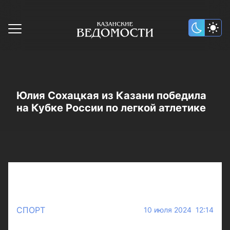
Юлия Сохацкая из Казани победила
на Кубке России по легкой атлетике
СПОРТ
10 июля 2024 12:14