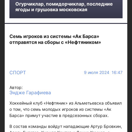
Огурчиклар, помидорчиклар, последние
ягоды и грушовка московская
Семь игроков из системы «Ак Барса»
отправятся на сборы с «Нефтяником»
СПОРТ
9 июля 2024 16:47
Автор:
Эндже Гарафиева
Хоккейный клуб «Нефтяник» из Альметьевска объявил
о том, что семь молодых игроков из системы «Ак
Барса» примут участие в предсезонных сборах.
В состав команды войдут нападающие Артур Бровкин,