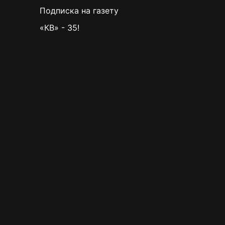
Подписка на газету
«КВ» - 35!