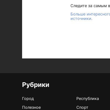
Следите за самым 
Больше интересного
источники.
Рубрики
Город
Республика
Полезное
Спорт