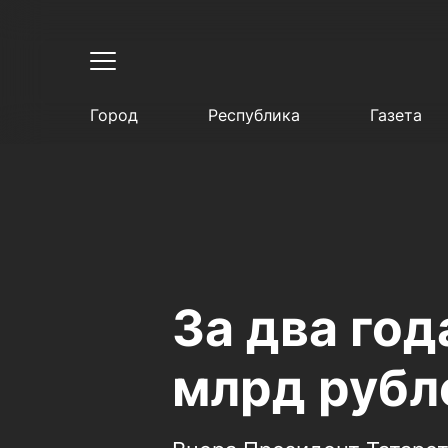
Город
Республика
Газета
За два год
млрд рубл