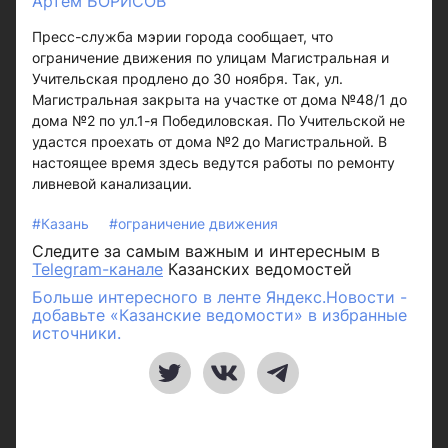
Артем БОРИСОВ
Пресс-служба мэрии города сообщает, что
ограничение движения по улицам Магистральная и
Учительская продлено до 30 ноября. Так, ул.
Магистральная закрыта на участке от дома №48/1 до
дома №2 по ул.1-я Победиловская. По Учительской не
удастся проехать от дома №2 до Магистральной. В
настоящее время здесь ведутся работы по ремонту
ливневой канализации.
#Казань
#ограничение движения
Следите за самым важным и интересным в
Telegram-канале
Казанских ведомостей
Больше интересного в ленте Яндекс.Новости -
добавьте «Казанские ведомости» в избранные
источники.