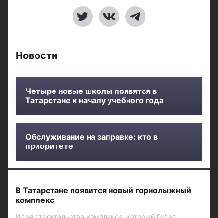
Новости
Четыре новые школы появятся в
Татарстане к началу учебного года
Обслуживание на заправке: кто в
приоритете
В Татарстане появится новый горнолыжный
комплекс
Идея строительства комплекса, который будет