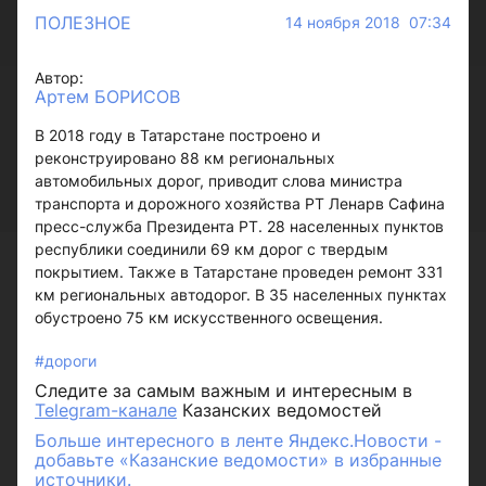
ПОЛЕЗНОЕ
14 ноября 2018 07:34
Автор:
Артем БОРИСОВ
В 2018 году в Татарстане построено и
реконструировано 88 км региональных
автомобильных дорог, приводит слова министра
транспорта и дорожного хозяйства РТ Ленарв Сафина
пресс-служба Президента РТ. 28 населенных пунктов
республики соединили 69 км дорог с твердым
покрытием. Также в Татарстане проведен ремонт 331
км региональных автодорог. В 35 населенных пунктах
обустроено 75 км искусственного освещения.
#дороги
Следите за самым важным и интересным в
Telegram-канале
Казанских ведомостей
Больше интересного в ленте Яндекс.Новости -
добавьте «Казанские ведомости» в избранные
источники.