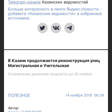
Telegram-канале
Казанских ведомостей
Больше интересного в ленте Яндекс.Новости -
добавьте «Казанские ведомости» в избранные
источники.
В Казани продолжается реконструкция улиц
Магистральная и Учительская
Ограничение движения продлится до 30 ноября.
ПОЛЕЗНОЕ
14 ноября 2018 06:39
Автор: