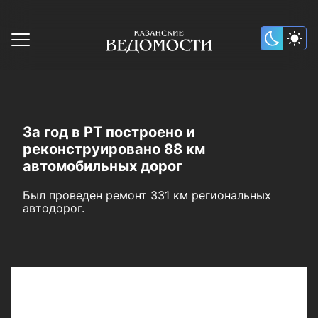
За год в РТ построено и
реконструировано 88 км
автомобильных дорог
Был проведен ремонт 331 км региональных
автодорог.