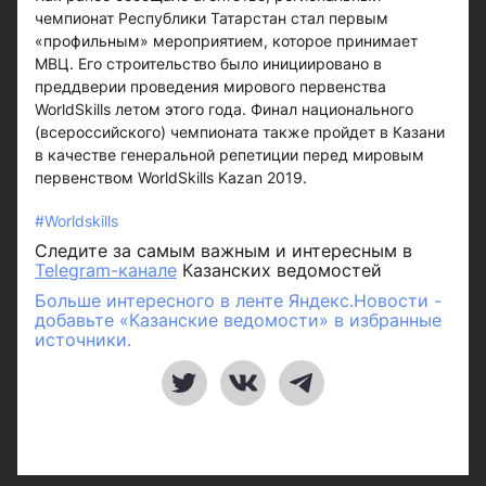
чемпионат Республики Татарстан стал первым
«профильным» мероприятием, которое принимает
МВЦ. Его строительство было инициировано в
преддверии проведения мирового первенства
WorldSkills летом этого года. Финал национального
(всероссийского) чемпионата также пройдет в Казани
в качестве генеральной репетиции перед мировым
первенством WorldSkills Kazan 2019.
#Worldskills
Следите за самым важным и интересным в
Telegram-канале
Казанских ведомостей
Больше интересного в ленте Яндекс.Новости -
добавьте «Казанские ведомости» в избранные
источники.