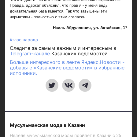
Правда, адвокат объяснил, что прав я - у меня ведь
доказательная база имеется. Так что завышены эти
нормативы - полностью с этим согласен.
Наиль Абдуллович, ул. Актайская, 17
#глас народа
Следите за самым важным и интересным в
Telegram-канале
Казанских ведомостей
Больше интересного в ленте Яндекс.Новости -
добавьте «Казанские ведомости» в избранные
источники.
Мусульманская мода в Казани
Неделя мусульманской моды пройдет в Казани с 25