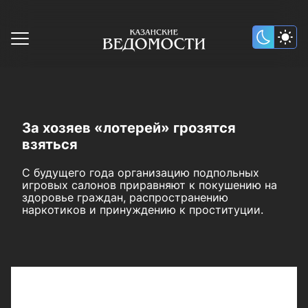
За хозяев «лотерей» грозятся
взяться
С будущего года организацию подпольных
игровых салонов приравняют к покушению на
здоровье граждан, распространению
наркотиков и принуждению к проституции.