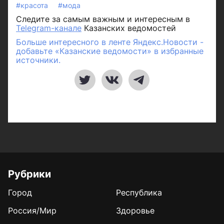
#красота
#мода
Следите за самым важным и интересным в
Telegram-канале
Казанских ведомостей
Больше интересного в ленте Яндекс.Новости -
добавьте «Казанские ведомости» в избранные
источники.
Рубрики
Город
Республика
Россия/Мир
Здоровье