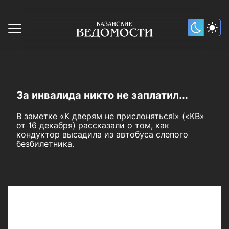
За инвалида никто не заплатил...
В заметке «К дверям не прислоняться!» («КВ»
от 16 декабря) рассказали о том, как
кондуктор высадила из автобуса слепого
безбилетника.