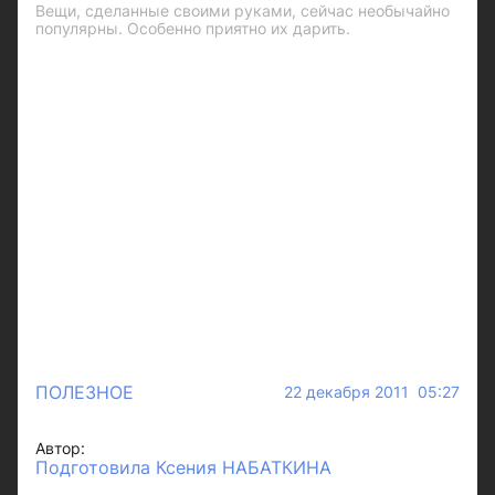
Вещи, сделанные своими руками, сейчас необычайно
популярны. Особенно приятно их дарить.
ПОЛЕЗНОЕ
22 декабря 2011 05:27
Автор:
Подготовила Ксения НАБАТКИНА