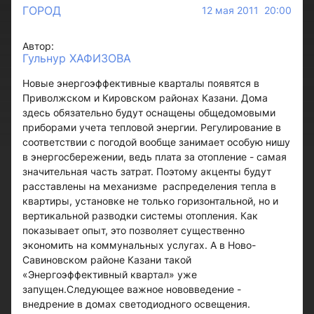
ГОРОД
12 мая 2011 20:00
Автор:
Гульнур ХАФИЗОВА
Новые энергоэффективные кварталы появятся в
Приволжском и Кировском районах Казани. Дома
здесь обязательно будут оснащены общедомовыми
приборами учета тепловой энергии. Регулирование в
соответствии с погодой вообще занимает особую нишу
в энергосбережении, ведь плата за отопление - самая
значительная часть затрат. Поэтому акценты будут
расставлены на механизме распределения тепла в
квартиры, установке не только горизонтальной, но и
вертикальной разводки системы отопления. Как
показывает опыт, это позволяет существенно
экономить на коммунальных услугах. А в Ново-
Савиновском районе Казани такой
«Энергоэффективный квартал» уже
запущен.Следующее важное нововведение -
внедрение в домах светодиодного освещения.