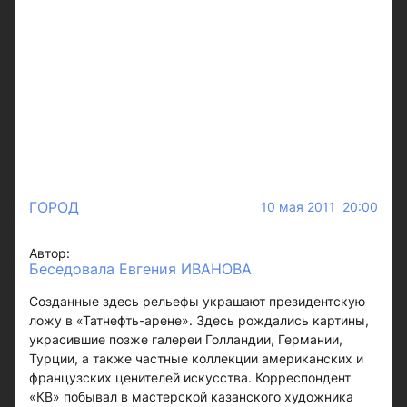
ГОРОД
10 мая 2011 20:00
Автор:
Беседовала Евгения ИВАНОВА
Созданные здесь рельефы украшают президентскую
ложу в «Татнефть-арене». Здесь рождались картины,
украсившие позже галереи Голландии, Германии,
Турции, а также частные коллекции американских и
французских ценителей искусства. Корреспондент
«КВ» побывал в мастерской казанского художника