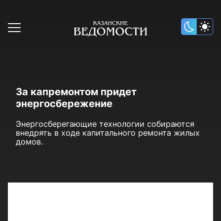
За капремонтом придет
энергосбережение
Энергосберегающие технологии собираются
внедрять в ходе капитального ремонта жилых
домов.