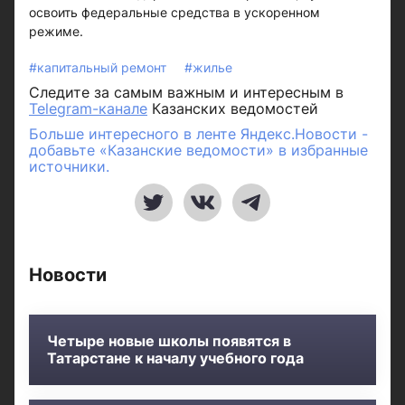
освоить федеральные средства в ускоренном
режиме.
#капитальный ремонт
#жилье
Следите за самым важным и интересным в
Telegram-канале
Казанских ведомостей
Больше интересного в ленте Яндекс.Новости -
добавьте «Казанские ведомости» в избранные
источники.
Новости
Четыре новые школы появятся в
Татарстане к началу учебного года