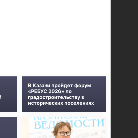
В Казани пройдет форум
«РЕБУС 2026» по
й
градостроительству в
исторических поселениях