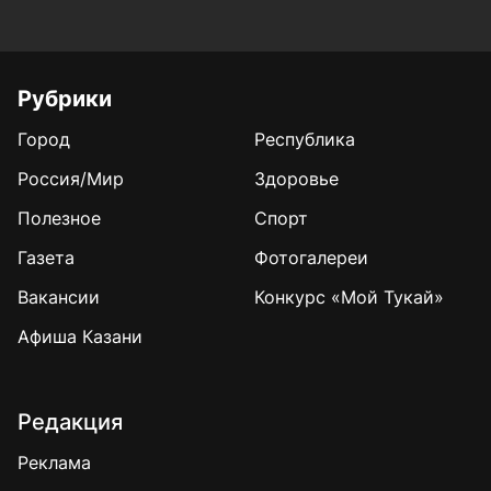
Рубрики
Город
Республика
Россия/Мир
Здоровье
Полезное
Спорт
Газета
Фотогалереи
Вакансии
Конкурс «Мой Тукай»
Афиша Казани
Редакция
Реклама