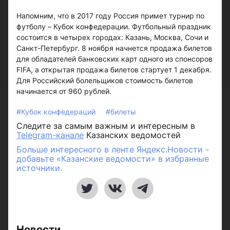
Напомним, что в 2017 году Россия примет турнир по
футболу – Кубок конфедерации. Футбольный праздник
состоится в четырех городах: Казань, Москва, Сочи и
Санкт-Петербург. 8 ноября начнется продажа билетов
для обладателей банковских карт одного из спонсоров
FIFA, а открытая продажа билетов стартует 1 декабря.
Для Российский болельщиков стоимость билетов
начинается от 960 рублей.
#Кубок конфедераций
#билеты
Следите за самым важным и интересным в
Telegram-канале
Казанских ведомостей
Больше интересного в ленте Яндекс.Новости -
добавьте «Казанские ведомости» в избранные
источники.
Новости