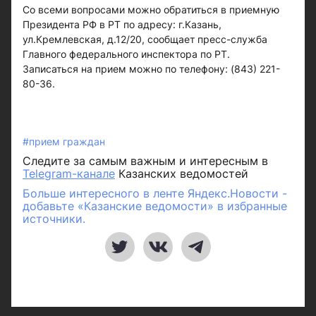
Со всеми вопросами можно обратиться в приемную
Президента РФ в РТ по адресу: г.Казань,
ул.Кремлевская, д.12/20, сообщает пресс-служба
Главного федерального инспектора по РТ.
Записаться на прием можно по телефону: (843) 221-
80-36.
#прием граждан
Следите за самым важным и интересным в
Telegram-канале
Казанских ведомостей
Больше интересного в ленте Яндекс.Новости -
добавьте «Казанские ведомости» в избранные
источники.