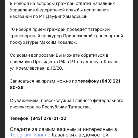
9 ноября на вопросы граждан ответит начальник
Управления Федеральной службы исполнения
наказаний по РТ Дауфит Хамадишин.
10 ноября прием граждан проведет татарский
транспортный прокурор Приволжской транспортной
прокуратуры Максим Ковалюк.
Со всеми вопросами Вы можете обратиться в
приёмную Президента РФ в РТ по адресу: г.Казань,
ул.Кремлевская, д.12/20.
Записаться на прием можно по
телефону (843) 221-
80-36.
С уважением, пресс-служба Главного федерального
инспектора по Республике Татарстан,
Телефон: (843) 279-21-22
Следите за самым важным и интересным в
Telegram-канале
Казанских ведомостей