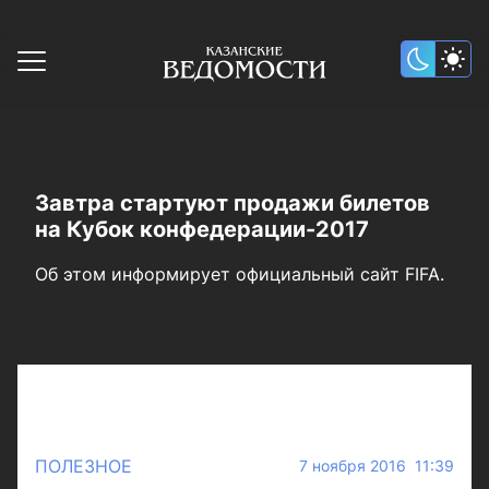
Завтра стартуют продажи билетов
на Кубок конфедерации-2017
Об этом информирует официальный сайт FIFA.
ПОЛЕЗНОЕ
7 ноября 2016 11:39