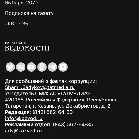
Выборы 2025
Подписка на газету
«КВ» - 35!
Для сообщений о фактах коррупции:
Shamil.Sadykov@tatmedia.ru
Учредитель СМИ: АО «ТАТМЕДИА»
420066, Российская Федерация, Республика
Татарстан, г. Казань, ул. Декабристов, д. 2
Редакция:
(843) 562-64-30
info@kazved.ru
Рекламный отдел
:
(843) 562-64-35
ads@kazved.ru