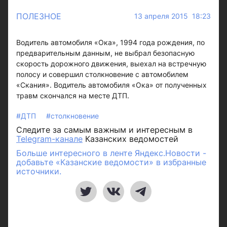
ПОЛЕЗНОЕ
13 апреля 2015 18:23
Водитель автомобиля «Ока», 1994 года рождения, по
предварительным данным, не выбрал безопасную
скорость дорожного движения, выехал на встречную
полосу и совершил столкновение с автомобилем
«Скания». Водитель автомобиля «Ока» от полученных
травм скончался на месте ДТП.
#ДТП
#столкновение
Следите за самым важным и интересным в
Telegram-канале
Казанских ведомостей
Больше интересного в ленте Яндекс.Новости -
добавьте «Казанские ведомости» в избранные
источники.