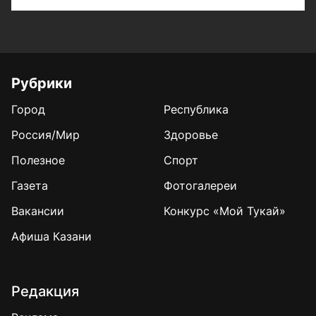
Рубрики
Город
Республика
Россия/Мир
Здоровье
Полезное
Спорт
Газета
Фотогалереи
Вакансии
Конкурс «Мой Тукай»
Афиша Казани
Редакция