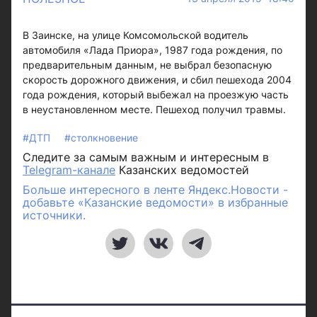
В Заинске, на улице Комсомольской водитель
автомобиля «Лада Приора», 1987 года рождения, по
предварительным данным, не выбрал безопасную
скорость дорожного движения, и сбил пешехода 2004
года рождения, который выбежал на проезжую часть
в неустановленном месте. Пешеход получил травмы.
#ДТП
#столкновение
Следите за самым важным и интересным в
Telegram-канале
Казанских ведомостей
Больше интересного в ленте Яндекс.Новости -
добавьте «Казанские ведомости» в избранные
источники.