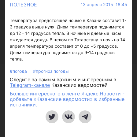
ПОЛЕЗНОЕ
13 апреля 2015 18:45
Температура предстоящей ночью в Казани составит 1-
3 градуса выше нуля. Днем температура поднимется
до 12 - 14 градусов тепла. В ночные и дневные часы
ожидается дождь.В целом по Татарстану в ночь на 14
апреля температура составит от 0 до +5 градусов.
Днем температура поднимется до 9-14 градусов
тепла.
#погода
#прогноз погоды
Следите за самым важным и интересным в
Telegram-канале
Казанских ведомостей
Больше интересного в ленте Яндекс.Новости -
добавьте «Казанские ведомости» в избранные
источники.