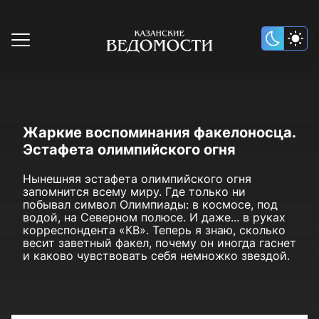
Жаркие воспоминания факелоносца.
Эстафета олимпийского огня
Нынешняя эстафета олимпийского огня
запомнится всему миру. Где только ни
побывал символ Олимпиады: в космосе, под
водой, на Северном полюсе. И даже... в руках
корреспондента «КВ». Теперь я знаю, сколько
весит заветный факел, почему он иногда гаснет
и каково чувствовать себя немножко звездой.