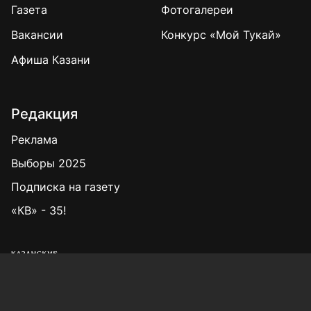
Газета
Фотогалереи
Вакансии
Конкурс «Мой Тукай»
Афиша Казани
Редакция
Реклама
Выборы 2025
Подписка на газету
«КВ» - 35!