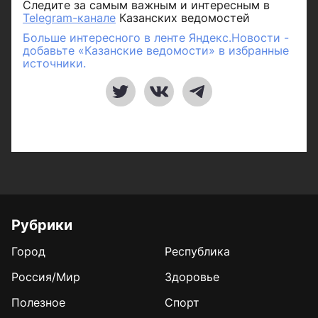
Следите за самым важным и интересным в
Telegram-канале
Казанских ведомостей
Больше интересного в ленте Яндекс.Новости -
добавьте «Казанские ведомости» в избранные
источники.
Рубрики
Город
Республика
Россия/Мир
Здоровье
Полезное
Спорт