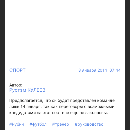
СПОРТ
8 января 2014 07:44
Автор:
Рустэм КУЛЕЕВ
Предполагается, что он будет представлен команде
лишь 14 января, так как переговоры с возможными
кандидатами на этот пост все еще не закончены.
#Рубин
#футбол
#тренер
#руководство