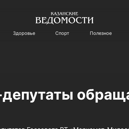
Здоровье
Спорт
Полезное
депутаты обраща