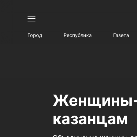
Город
Республика
Газета
Женщины-
казанцам