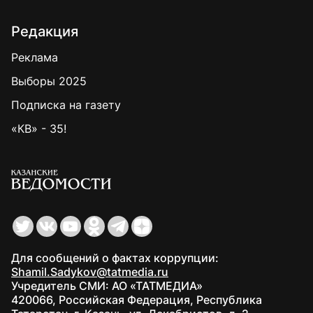
Редакция
Реклама
Выборы 2025
Подписка на газету
«КВ» - 35!
Для сообщений о фактах коррупции:
Shamil.Sadykov@tatmedia.ru
Учредитель СМИ: АО «ТАТМЕДИА»
420066, Российская Федерация, Республика