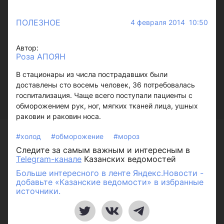
ПОЛЕЗНОЕ
4 февраля 2014 10:50
Автор:
Роза АПОЯН
В стационары из числа пострадавших были
доставлены сто восемь человек, 36 потребовалась
госпитализация. Чаще всего поступали пациенты с
обморожением рук, ног, мягких тканей лица, ушных
раковин и раковин носа.
#холод
#обморожение
#мороз
Следите за самым важным и интересным в
Telegram-канале
Казанских ведомостей
Больше интересного в ленте Яндекс.Новости -
добавьте «Казанские ведомости» в избранные
источники.