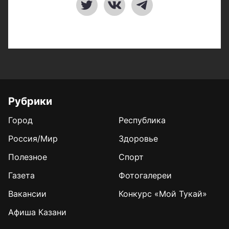
Рубрики
Город
Республика
Россия/Мир
Здоровье
Полезное
Спорт
Газета
Фотогалереи
Вакансии
Конкурс «Мой Тукай»
Афиша Казани