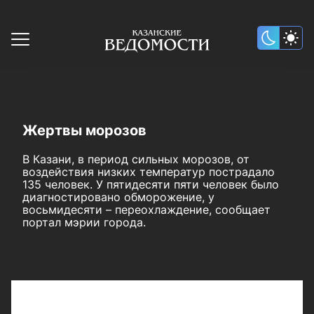
Жертвы морозов
В Казани, в период сильных морозов, от
воздействия низких температур пострадало
135 человек. У пятидесяти пяти человек было
диагностировано обморожение, у
восьмидесяти – переохлаждение, сообщает
портал мэрии города.