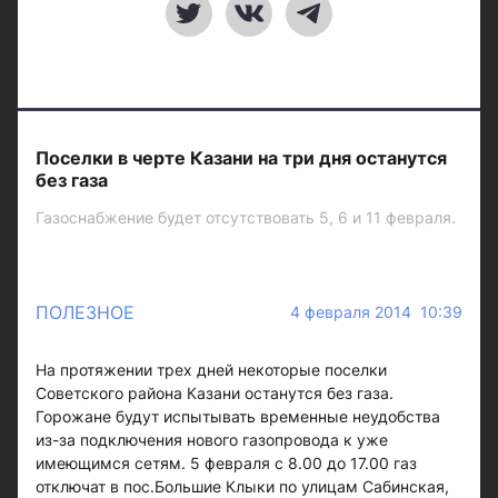
Поселки в черте Казани на три дня останутся
без газа
Газоснабжение будет отсутствовать 5, 6 и 11 февраля.
ПОЛЕЗНОЕ
4 февраля 2014 10:39
На протяжении трех дней некоторые поселки
Советского района Казани останутся без газа.
Горожане будут испытывать временные неудобства
из-за подключения нового газопровода к уже
имеющимся сетям. 5 февраля с 8.00 до 17.00 газ
отключат в пос.Большие Клыки по улицам Сабинская,