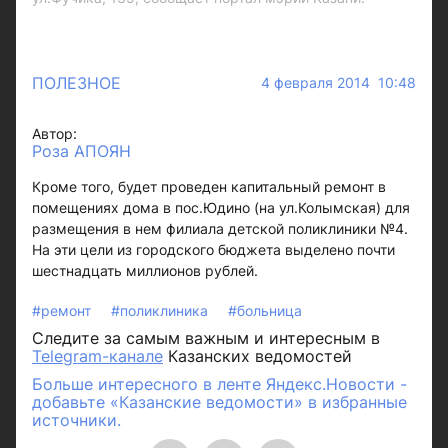
ПОЛЕЗНОЕ
4 февраля 2014 10:48
Автор:
Роза АПОЯН
Кроме того, будет проведен капитальный ремонт в
помещениях дома в пос.Юдино (на ул.Колымская) для
размещения в нем филиала детской поликлиники №4.
На эти цели из городского бюджета выделено почти
шестнадцать миллионов рублей.
#ремонт
#поликлиника
#больница
Следите за самым важным и интересным в
Telegram-канале
Казанских ведомостей
Больше интересного в ленте Яндекс.Новости -
добавьте «Казанские ведомости» в избранные
источники.