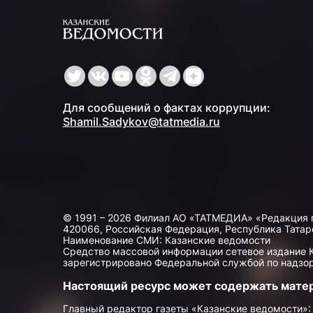
Для сообщений о фактах коррупции:
Shamil.Sadykov@tatmedia.ru
© 1991 – 2026 Филиал АО «ТАТМЕДИА» «Редакция 
420066, Российская Федерация, Республика Татарста
Наименование СМИ: Казанские ведомости
Средство массовой информации сетевое издание Ка
зарегистрировано Федеральной службой по надзор
Настоящий ресурс может содержать мате
Главный редактор газеты «Казанские ведомости»: