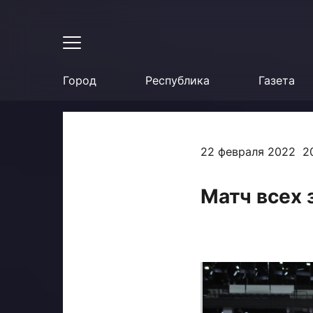
Город
Республика
Газета
22 февраля 2022 2
Матч всех 