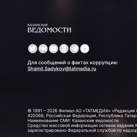
Для сообщений о фактах коррупции:
Shamil.Sadykov@tatmedia.ru
© 1991 – 2026 Филиал АО «ТАТМЕДИА» «Редакция 
420066, Российская Федерация, Республика Татарста
Наименование СМИ: Казанские ведомости
Средство массовой информации сетевое издание Ка
зарегистрировано Федеральной службой по надзор