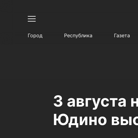
Город
Республика
Газета
3 августа
Юдино выс