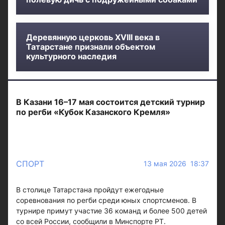
Деревянную церковь XVIII века в
Татарстане признали объектом
культурного наследия
В Казани 16–17 мая состоится детский турнир
по регби «Кубок Казанского Кремля»
СПОРТ
13 мая 2026 18:37
В столице Татарстана пройдут ежегодные
соревнования по регби среди юных спортсменов. В
турнире примут участие 36 команд и более 500 детей
со всей России, сообщили в Минспорте РТ.