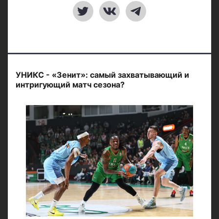
УНИКС - «Зенит»: самый захватывающий и
интригующий матч сезона?