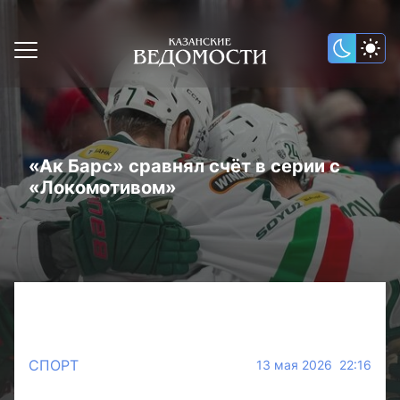
«Ак Барс» сравнял счёт в серии с
«Локомотивом»
СПОРТ
13 мая 2026 22:16