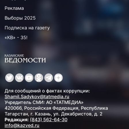
Реклама
Выборы 2025
Подписка на газету
«КВ» - 35!
Для сообщений о фактах коррупции:
Shamil.Sadykov@tatmedia.ru
Учредитель СМИ: АО «ТАТМЕДИА»
420066, Российская Федерация, Республика
Татарстан, г. Казань, ул. Декабристов, д. 2
Редакция:
(843) 562-64-30
info@kazved.ru