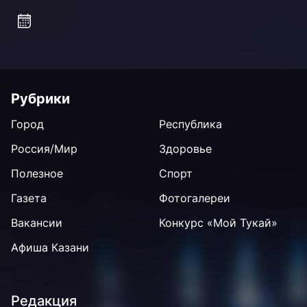
Рубрики
Город
Республика
Россия/Мир
Здоровье
Полезное
Спорт
Газета
Фотогалереи
Вакансии
Конкурс «Мой Тукай»
Афиша Казани
Редакция