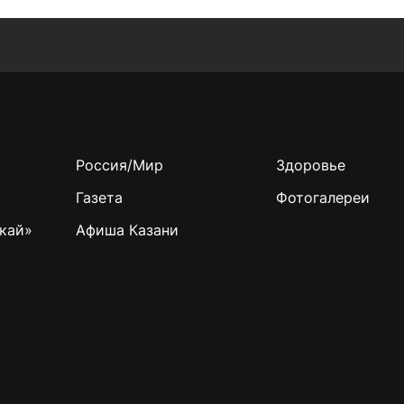
Россия/Мир
Здоровье
Газета
Фотогалереи
кай»
Афиша Казани