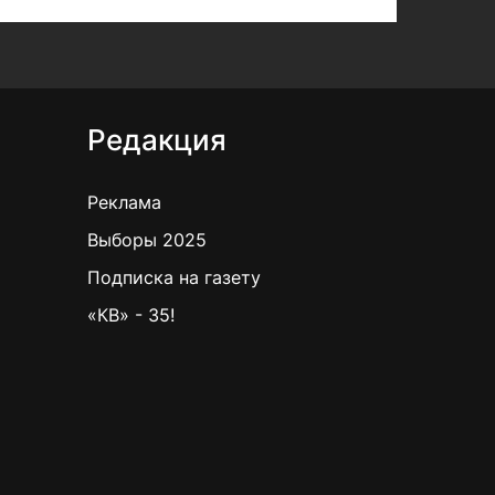
Редакция
Реклама
Выборы 2025
Подписка на газету
«КВ» - 35!