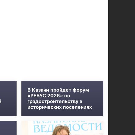
В Казани пройдет форум
«РЕБУС 2026» по
й
градостроительству в
исторических поселениях