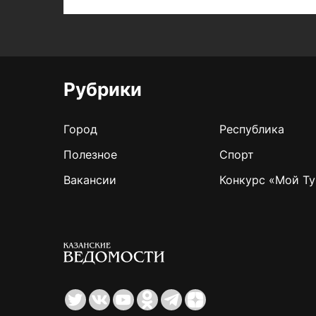
Рубрики
Город
Республика
Полезное
Спорт
Вакансии
Конкурс «Мой Ту