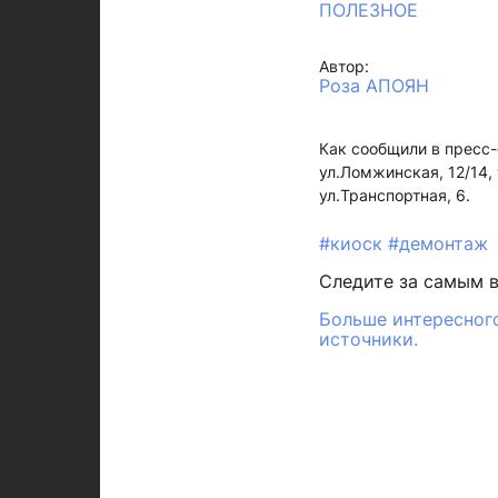
ПОЛЕЗНОЕ
Автор:
Роза АПОЯН
Как сообщили в пресс-
ул.Ломжинская, 12/14,
ул.Транспортная, 6.
#киоск
#демонтаж
Следите за самым 
Больше интересного
источники.