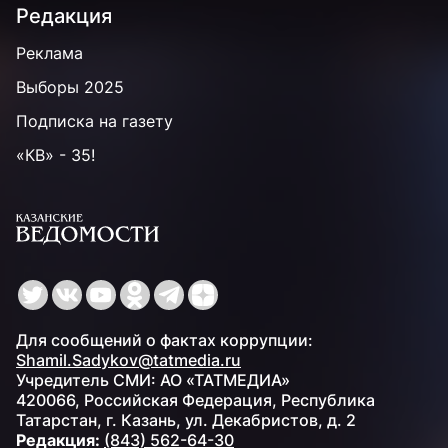
Редакция
Реклама
Выборы 2025
Подписка на газету
«КВ» - 35!
Для сообщений о фактах коррупции:
Shamil.Sadykov@tatmedia.ru
Учредитель СМИ: АО «ТАТМЕДИА»
420066, Российская Федерация, Республика
Татарстан, г. Казань, ул. Декабристов, д. 2
Редакция:
(843) 562-64-30