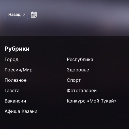
Назад
Рубрики
Город
Республика
Россия/Мир
Здоровье
Полезное
Спорт
Газета
Фотогалереи
Вакансии
Конкурс «Мой Тукай»
Афиша Казани