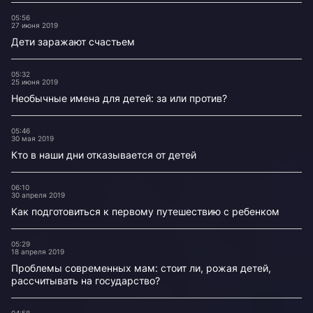
05:56
27 июня 2019
Дети заражают счастьем
05:32
25 июня 2019
Необычные имена для детей: за или против?
05:46
30 мая 2019
Кто в наши дни отказывается от детей
06:10
30 апреля 2019
Как подготовиться к первому путешествию с ребенком
05:29
18 апреля 2019
Проблемы современных мам: стоит ли, рожая детей,
рассчитывать на государство?