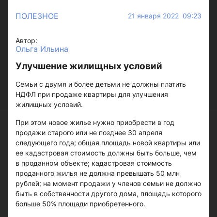
ПОЛЕЗНОЕ
21 января 2022 09:23
Автор:
Ольга Ильина
Улучшение жилищных условий
Семьи с двумя и более детьми не должны платить
НДФЛ при продаже квартиры для улучшения
жилищных условий.
При этом новое жилье нужно приобрести в год
продажи старого или не позднее 30 апреля
следующего года; общая площадь новой квартиры или
ее кадастровая стоимость должны быть больше, чем
в проданном объекте; кадастровая стоимость
проданного жилья не должна превышать 50 млн
рублей; на момент продажи у членов семьи не должно
быть в собственности другого дома, площадь которого
больше 50% площади приобретенного.