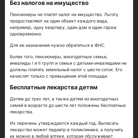
Без налогов на имущество
Пенсионеры не платят налог на имущество. Льготу
предоставляют на один объект каждого вида,
например, одну квартиру, один дом и один гараж
одновременно.
Для ее назначения нужно обратиться в ФНС.
Более того, пенсионеры, многодетные семьи,
инвалиды I и II групп и семьи с детьми-инвалидами не
должны платить земельный налог с шести соток. Его
начислят только с превышения этой площади.
Бесплатные лекарства детям
Детям до трех лет, а также детям из многодетных
семей в возрасте до шести лет положены бесплатные
лекарства.
Их перечень утверждается каждый год. Выписать
лекарство может педиатр в поликлинике, а получить
их можно в любой аптеке, которая обслуживает