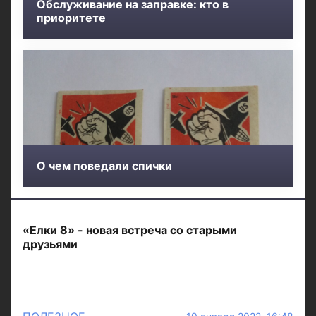
Обслуживание на заправке: кто в
приоритете
О чем поведали спички
«Елки 8» - новая встреча со старыми
друзьями