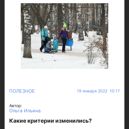
ПОЛЕЗНОЕ
19 января 2022 10:17
Автор:
Ольга Ильина
Какие критерии изменились?