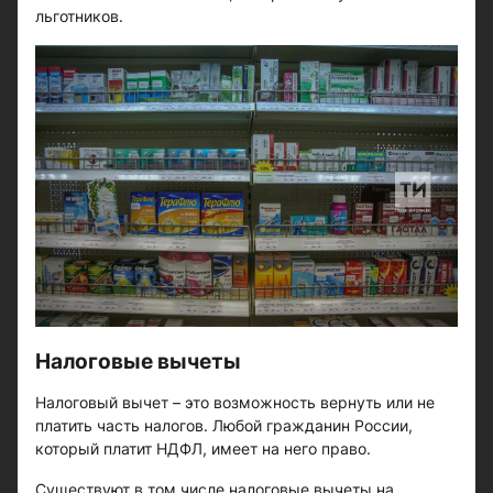
льготников.
Налоговые вычеты
Налоговый вычет – это возможность вернуть или не
платить часть налогов. Любой гражданин России,
который платит НДФЛ, имеет на него право.
Существуют в том числе налоговые вычеты на