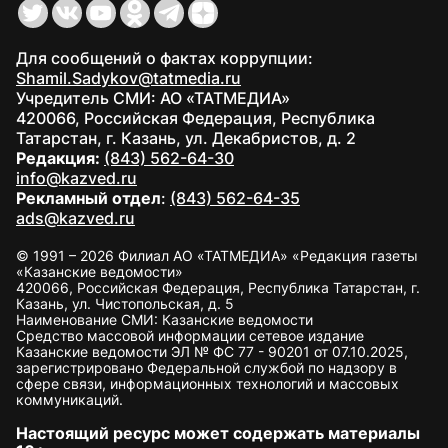
Для сообщений о фактах коррупции:
Shamil.Sadykov@tatmedia.ru
Учредитель СМИ: АО «ТАТМЕДИА»
420066, Российская Федерация, Республика
Татарстан, г. Казань, ул. Декабристов, д. 2
Редакция:
(843) 562-64-30
info@kazved.ru
Рекламный отдел
:
(843) 562-64-35
ads@kazved.ru
© 1991 – 2026 Филиал АО «ТАТМЕДИА» «Редакция газеты
«Казанские ведомости»
420066, Российская Федерация, Республика Татарстан, г.
Казань, ул. Чистопольская, д. 5
Наименование СМИ: Казанские ведомости
Средство массовой информации сетевое издание
Казанские ведомости ЭЛ № ФС 77 - 90201 от 07.10.2025,
зарегистрировано Федеральной службой по надзору в
сфере связи, информационных технологий и массовых
коммуникаций.
Настоящий ресурс может содержать материалы