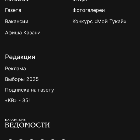
Газета
Фотогалереи
Вакансии
Конкурс «Мой Тукай»
Афиша Казани
Редакция
Реклама
Выборы 2025
Подписка на газету
«КВ» - 35!