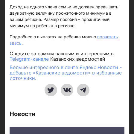
Доход на одного члена семьи не должен превышать
двукратную величину прожиточного минимума в
вашем регионе. Размер пособия – прожиточный
минимум на ребенка в регионе.
Подробнее о выплатах на ребенка можно
прочитать
здесь
.
Следите за самым важным и интересным в
Telegram-канале
Казанских ведомостей
Больше интересного в ленте Яндекс.Новости -
добавьте «Казанские ведомости» в избранные
источники.
Новости