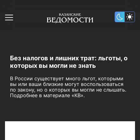
Без налогов и лишних трат: льготы, о
которых вы могли не знать
В России существует много льгот, которыми
вы или ваши близкие могут воспользоваться
по закону, но о которых вы могли не слышать.
Подробнее в материале «КВ».