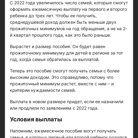
С 2022 года увеличилось число семей, которые смогут
оформить ежемесячную выплату на первого и второго
ребенка до трех лет. Чтобы ее получить,
среднедушевой доход должен быть меньше двух
прожиточных минимумов на год обращения, а не на 2-
й квартал прошлого года, как это было раньше.
Вырастет и размер пособия. Он будет равен
прожиточному минимуму для детей в регионе за тот
год, когда семья обратилась за выплатой.
Теперь это пособие смогут получать семьи с более
высоким доходом. Это справедливо, потому что
прожиточный минимум растет, вместе с ним – и
критерии нуждаемости семей.
Выплата в новом размере придет, если ее назначили
или продлили по заявлениям с 2022 года.
Условия выплаты
Напомним, ежемесячное пособие могут получать
семьи, в которых первый или второй ребенок родился