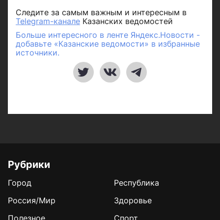
Следите за самым важным и интересным в
Telegram-канале
Казанских ведомостей
Больше интересного в ленте Яндекс.Новости -
добавьте «Казанские ведомости» в избранные
источники.
Рубрики
Город
Республика
Россия/Мир
Здоровье
Полезное
Спорт