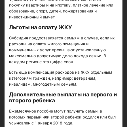
покупку квартиры и на ипотеку, платное лечение или
образование, спорт, детей, пожертвования и
инвестиционный вычет.
Льготы на оплату ЖКУ
Субсидия предоставляется семьям в случае, если их
расходы на оплату жилого помещения и
коммунальных услуг превышают установленную
максимально допустимую долю дохода семьи. В
каждом регионе эта цифра своя.
Есть еще компенсация расходов на ЖКУ отдельным
категориям граждан, например: ветеранам,
инвалидам, многодетным семьям.
Дополнительные выплаты на первого и
второго ребенка
Ежемесячное пособие могут получать семьи, в
которых первый или второй ребенок родился или был
усыновлен с 1 января 2018 года.