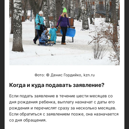
Фото: © Денис Гордийко, kzn.ru
Когда и куда подавать заявление?
Если подать заявление в течение шести месяцев со
дня рождения ребенка, выплату назначат с даты его
рождения и перечислят сразу за несколько месяцев.
Если обратиться с заявлением позже, она назначается
со дня обращения.