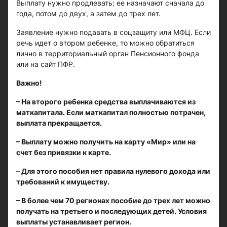
Выплату нужно продлевать: ее назначают сначала до
года, потом до двух, а затем до трех лет.
Заявление нужно подавать в соцзащиту или МФЦ. Если
речь идет о втором ребенке, то можно обратиться
лично в территориальный орган Пенсионного фонда
или на сайт ПФР.
Важно!
– На второго ребенка средства выплачиваются из
маткапитала. Если маткапитал полностью потрачен,
выплата прекращается.
– Выплату можно получить на карту «Мир» или на
счет без привязки к карте.
– Для этого пособия нет правила нулевого дохода или
требований к имуществу.
– В более чем 70 регионах пособие до трех лет можно
получать на третьего и последующих детей. Условия
выплаты устанавливает регион.