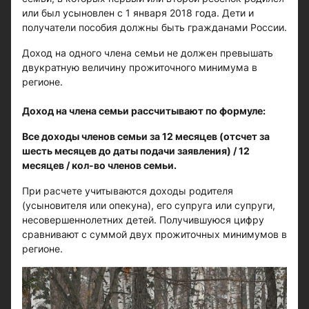
или был усыновлен с 1 января 2018 года. Дети и
получатели пособия должны быть гражданами России.
Доход на одного члена семьи не должен превышать
двукратную величину прожиточного минимума в
регионе.
Доход на члена семьи рассчитывают по формуле:
Все доходы членов семьи за 12 месяцев (отсчет за
шесть месяцев до даты подачи заявления) / 12
месяцев / кол-во членов семьи.
При расчете учитываются доходы родителя
(усыновителя или опекуна), его супруга или супруги,
несовершеннолетних детей. Получившуюся цифру
сравнивают с суммой двух прожиточных минимумов в
регионе.