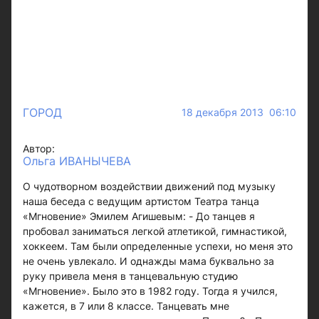
ГОРОД
18 декабря 2013 06:10
Автор:
Ольга ИВАНЫЧЕВА
О чудотворном воздействии движений под музыку
наша беседа с ведущим артистом Театра танца
«Мгновение» Эмилем Агишевым: - До танцев я
пробовал заниматься легкой атлетикой, гимнастикой,
хоккеем. Там были определенные успехи, но меня это
не очень увлекало. И однажды мама буквально за
руку привела меня в танцевальную студию
«Мгновение». Было это в 1982 году. Тогда я учился,
кажется, в 7 или 8 классе. Танцевать мне