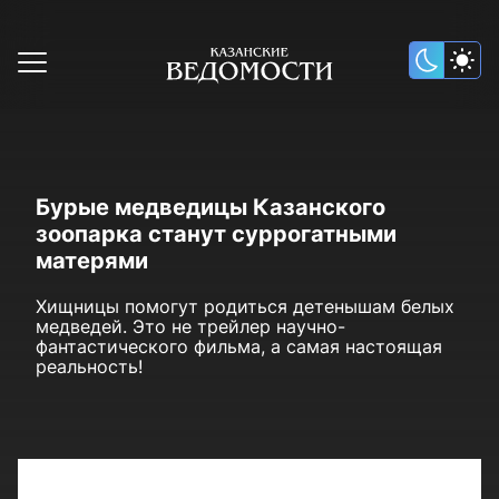
Бурые медведицы Казанского
зоопарка станут суррогатными
матерями
Хищницы помогут родиться детенышам белых
медведей. Это не трейлер научно-
фантастического фильма, а самая настоящая
реальность!