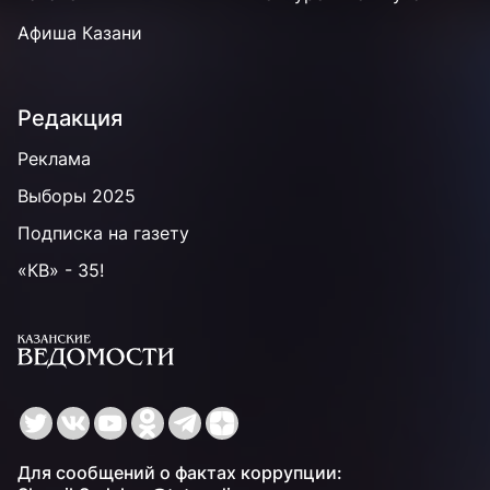
Афиша Казани
Редакция
Реклама
Выборы 2025
Подписка на газету
«КВ» - 35!
Для сообщений о фактах коррупции: