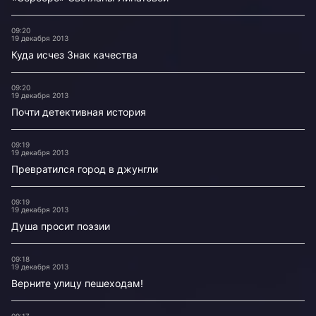
09:20
19 декабря 2013
Куда исчез Знак качества
09:20
19 декабря 2013
Почти детективная история
09:19
19 декабря 2013
Превратился город в джунгли
09:19
19 декабря 2013
Душа просит поэзии
09:18
19 декабря 2013
Верните улицу пешеходам!