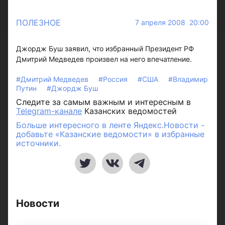
ПОЛЕЗНОЕ
7 апреля 2008 20:00
Джордж Буш заявил, что избранный Президент РФ
Дмитрий Медведев произвел на него впечатление.
#Дмитрий Медведев
#Россия
#США
#Владимир
Путин
#Джордж Буш
Следите за самым важным и интересным в
Telegram-канале
Казанских ведомостей
Больше интересного в ленте Яндекс.Новости -
добавьте «Казанские ведомости» в избранные
источники.
Новости