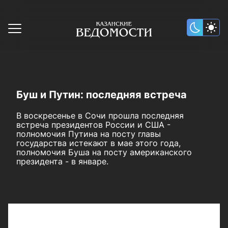
Буш и Путин: последняя встреча
В воскресенье в Сочи прошла последняя
встреча президентов России и США -
полномочия Путина на посту главы
государства истекают в мае этого года,
полномочия Буша на посту американского
президента - в январе.