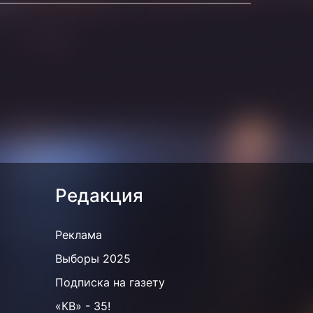
Редакция
Реклама
Выборы 2025
Подписка на газету
«КВ» - 35!