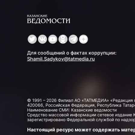
Для сообщений о фактах коррупции:
Shamil.Sadykov@tatmedia.ru
© 1991 – 2026 Филиал АО «ТАТМЕДИА» «Редакция 
420066, Российская Федерация, Республика Татарста
Наименование СМИ: Казанские ведомости
Средство массовой информации сетевое издание Ка
зарегистрировано Федеральной службой по надзор
Настоящий ресурс может содержать мате