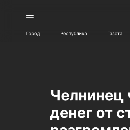
Город
Республика
Газета
Челнинец 
денег от 