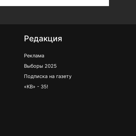
Редакция
Реклама
Выборы 2025
Подписка на газету
«КВ» - 35!