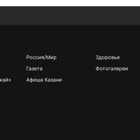
Россия/Мир
Здоровье
Газета
Фотогалереи
кай»
Афиша Казани