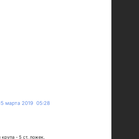
15 марта 2019 05:28
 крупа - 5 ст. ложек,