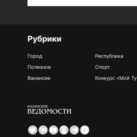
Рубрики
Город
Республика
Полезное
Спорт
Вакансии
Конкурс «Мой Ту