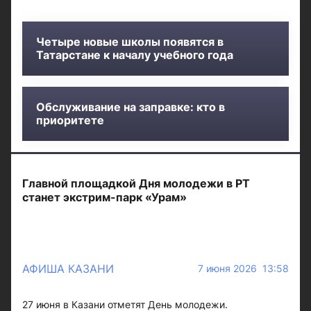
Четыре новые школы появятся в
Татарстане к началу учебного года
Обслуживание на заправке: кто в
приоритете
Главной площадкой Дня молодежи в РТ
станет экстрим-парк «Урам»
АФИША КАЗАНИ
7 июня 2026 13:58
27 июня в Казани отметят День молодежи.