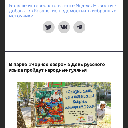
Больше интересного в ленте Яндекс.Новости -
добавьте «Казанские ведомости» в избранные
источники.
В парке «Черное озеро» в День русского
языка пройдут народные гулянья