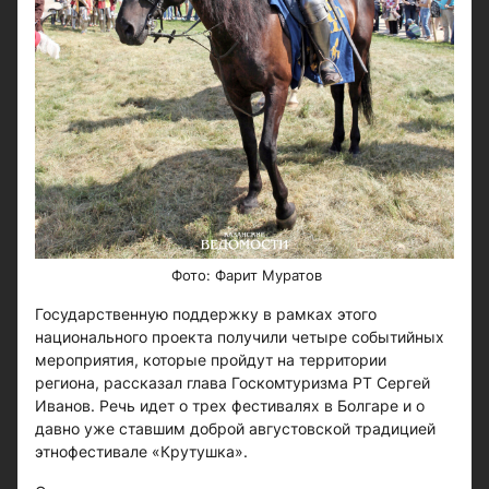
​​​​​​Фото: Фарит Муратов
Государственную поддержку в рамках этого
национального проекта получили четыре событийных
мероприятия, которые пройдут на территории
региона, рассказал глава Госкомтуризма РТ Сергей
Иванов. Речь идет о трех фестивалях в Болгаре и о
давно уже ставшим доброй августовской традицией
этнофестивале «Крутушка».