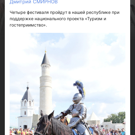
Дмитрий СМИРНОВ
Четыре фестиваля пройдут в нашей республике при
поддержке национального проекта «Туризм и
гостеприимство».