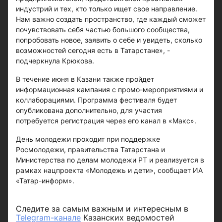
индустрий и тех, кто только ищет свое направление.
Нам важно создать пространство, где каждый сможет
почувствовать себя частью большого сообщества,
попробовать новое, заявить о себе и увидеть, сколько
возможностей сегодня есть в Татарстане», -
подчеркнула Крюкова.
В течение июня в Казани также пройдет
информационная кампания с промо-мероприятиями и
коллаборациями. Программа фестиваля будет
опубликована дополнительно, для участия
потребуется регистрация через его канал в «Макс».
День молодежи проходит при поддержке
Росмолодежи, правительства Татарстана и
Министерства по делам молодежи РТ и реализуется в
рамках нацпроекта «Молодежь и дети», сообщает ИА
«Татар-информ».
Следите за самым важным и интересным в
Telegram-канале
Казанских ведомостей