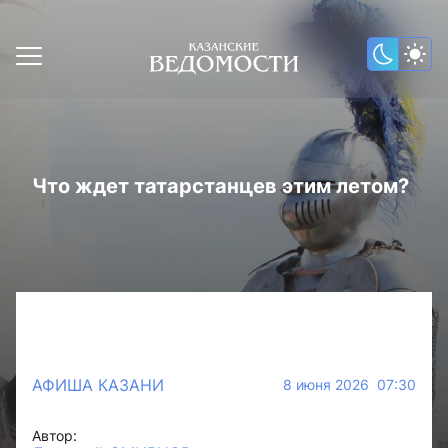
Что ждет татарстанцев этим летом?
АФИША КАЗАНИ
8 июня 2026 07:30
Автор: