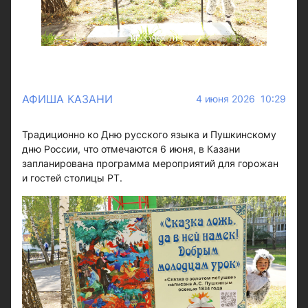
АФИША КАЗАНИ
4 июня 2026 10:29
Традиционно ко Дню русского языка и Пушкинскому
дню России, что отмечаются 6 июня, в Казани
запланирована программа мероприятий для горожан
и гостей столицы РТ.