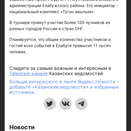
администрации Елабужского района. Его инициатор -
национальный комплекс «Туган авылым».
В турнире примут участие более 100 лучников из
разных городов России и стран СНГ.
Планируется, что общее количество участников и
гостей всех событий в Елабуге превысит 11 тысяч
человек.
Следите за самым важным и интересным в
Telegram-канале
Казанских ведомостей
Больше интересного в ленте Яндекс.Новости -
добавьте «Казанские ведомости» в избранные
источники.
Новости