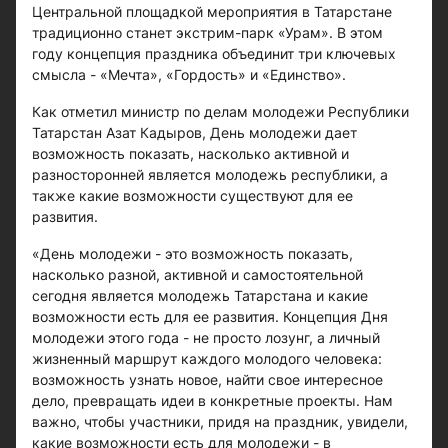
Центральной площадкой мероприятия в Татарстане
традиционно станет экстрим-парк «Урам». В этом
году концепция праздника объединит три ключевых
смысла - «Мечта», «Гордость» и «Единство».
Как отметил министр по делам молодежи Республики
Татарстан Азат Кадыров, День молодежи дает
возможность показать, насколько активной и
разносторонней является молодежь республики, а
также какие возможности существуют для ее
развития.
«День молодежи - это возможность показать,
насколько разной, активной и самостоятельной
сегодня является молодежь Татарстана и какие
возможности есть для ее развития. Концепция Дня
молодежи этого года - не просто лозунг, а личный
жизненный маршрут каждого молодого человека:
возможность узнать новое, найти свое интересное
дело, превращать идеи в конкретные проекты. Нам
важно, чтобы участники, придя на праздник, увидели,
какие возможности есть для молодежи - в