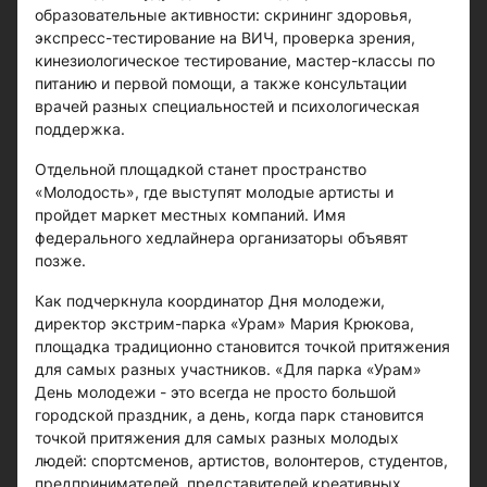
образовательные активности: скрининг здоровья,
экспресс-тестирование на ВИЧ, проверка зрения,
кинезиологическое тестирование, мастер-классы по
питанию и первой помощи, а также консультации
врачей разных специальностей и психологическая
поддержка.
Отдельной площадкой станет пространство
«Молодость», где выступят молодые артисты и
пройдет маркет местных компаний. Имя
федерального хедлайнера организаторы объявят
позже.
Как подчеркнула координатор Дня молодежи,
директор экстрим-парка «Урам» Мария Крюкова,
площадка традиционно становится точкой притяжения
для самых разных участников. «Для парка «Урам»
День молодежи - это всегда не просто большой
городской праздник, а день, когда парк становится
точкой притяжения для самых разных молодых
людей: спортсменов, артистов, волонтеров, студентов,
предпринимателей, представителей креативных