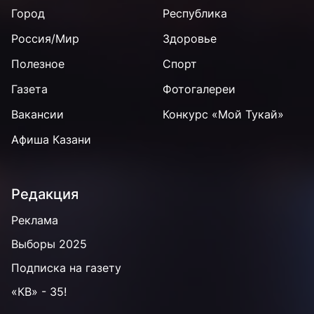
Город
Республика
Россия/Мир
Здоровье
Полезное
Спорт
Газета
Фотогалереи
Вакансии
Конкурс «Мой Тукай»
Афиша Казани
Редакция
Реклама
Выборы 2025
Подписка на газету
«КВ» - 35!