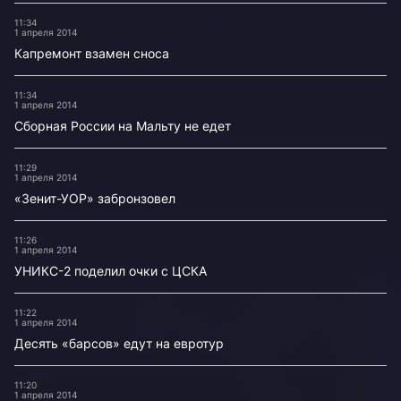
11:34
1 апреля 2014
Капремонт взамен сноса
11:34
1 апреля 2014
Сборная России на Мальту не едет
11:29
1 апреля 2014
«Зенит-УОР» забронзовел
11:26
1 апреля 2014
УНИКС-2 поделил очки с ЦСКА
11:22
1 апреля 2014
Десять «барсов» едут на евротур
11:20
1 апреля 2014