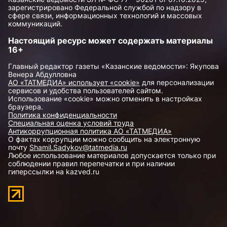
зарегистрировано Федеральной службой по надзору в
сфере связи, информационных технологий и массовых
коммуникаций.
Настоящий ресурс может содержать материалы
16+
Главный редактор газеты «Казанские ведомости»: Якупова
Венера Абдулловна
АО «ТАТМЕДИА» использует «cookie»
для персонализации
сервисов и удобства пользователей сайтом.
Использование «cookie» можно отменить в настройках
браузера.
Политика конфиденциальности
Специальная оценка условий труда
Антикоррупционная политика АО «ТАТМЕДИА»
О фактах коррупции можно сообщить на электронную
почту
Shamil.Sadykov@tatmedia.ru
Любое использование материалов допускается только при
соблюдении правил перепечатки и при наличии
гиперссылки на kazved.ru