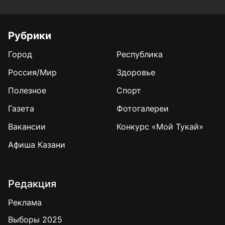
Рубрики
Город
Республика
Россия/Мир
Здоровье
Полезное
Спорт
Газета
Фотогалереи
Вакансии
Конкурс «Мой Тукай»
Афиша Казани
Редакция
Реклама
Выборы 2025