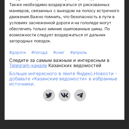
Также необходимо воздержаться от рискованных
маневров, связанных с выездом на полосу встречного
движения.Важно помнить, что безопасность в пути в
условиях заснеженной дороги и на гололеде могут
обеспечить только зимние ошипованные шины. По
возможности следует воздержаться от дальних
загородных поездок.
#дороги
#погода
#снег
#апрель
Следите за самым важным и интересным в
Telegram-канале
Казанских ведомостей
Больше интересного в ленте Яндекс.Новости -
добавьте «Казанские ведомости» в избранные
источники.