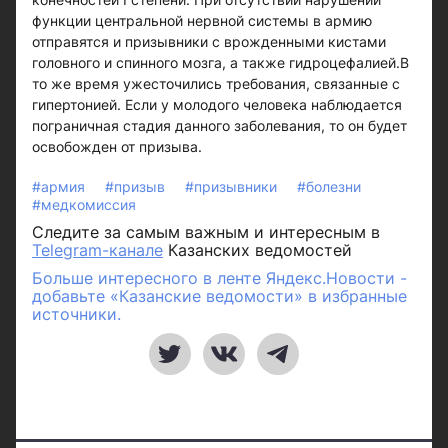
функции центральной нервной системы в армию
отправятся и призывники с врожденными кистами
головного и спинного мозга, а также гидроцефалией.В
то же время ужесточились требования, связанные с
гипертонией. Если у молодого человека наблюдается
пограничная стадия данного заболевания, то он будет
освобожден от призыва.
#армия
#призыв
#призывники
#болезни
#медкомиссия
Следите за самым важным и интересным в
Telegram-канале
Казанских ведомостей
Больше интересного в ленте Яндекс.Новости -
добавьте «Казанские ведомости» в избранные
источники.