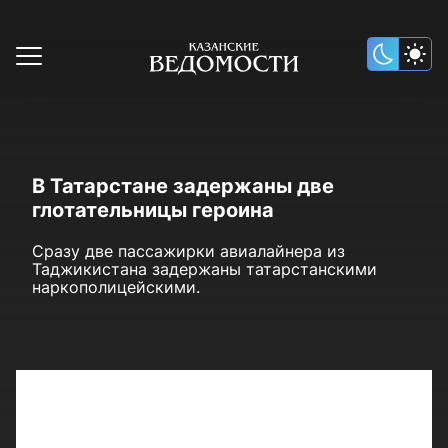
В Татарстане задержаны две
глотательницы героина
Сразу две пассажирки авиалайнера из
Таджикистана задержаны татарстанскими
наркополицейскими.