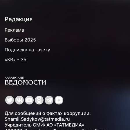
Редакция
Реклама
Выборы 2025
Подписка на газету
«КВ» - 35!
Для сообщений о фактах коррупции:
Shamil.Sadykov@tatmedia.ru
Учредитель СМИ: АО «ТАТМЕДИА»