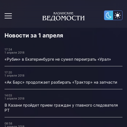
Новости за 1 апреля
17:24
1 апреля 2018
«Рубин» в Екатеринбурге не сумел переиграть «Урал»
17:20
1 апреля 2018
«Ак Барс» продолжает разбирать «Трактор» на запчасти
14:03
1 апреля 2018
В Казани пройдет прием граждан у главного следователя
РТ
08:58
1 апреля 2018