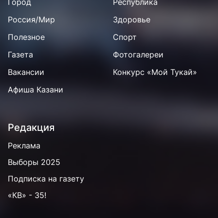
Город
Республика
Россия/Мир
Здоровье
Полезное
Спорт
Газета
Фотогалереи
Вакансии
Конкурс «Мой Тукай»
Афиша Казани
Редакция
Реклама
Выборы 2025
Подписка на газету
«КВ» - 35!