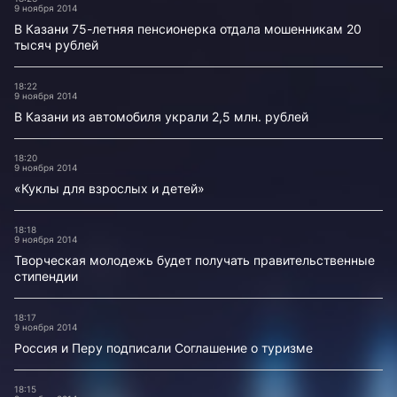
9 ноября 2014
В Казани 75-летняя пенсионерка отдала мошенникам 20
тысяч рублей
18:22
9 ноября 2014
В Казани из автомобиля украли 2,5 млн. рублей
18:20
9 ноября 2014
«Куклы для взрослых и детей»
18:18
9 ноября 2014
Творческая молодежь будет получать правительственные
стипендии
18:17
9 ноября 2014
Россия и Перу подписали Соглашение о туризме
18:15