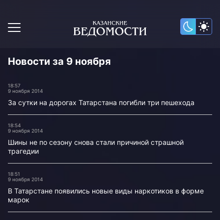
Новости за 9 ноября
18:57
9 ноября 2014
За сутки на дорогах Татарстана погибли три пешехода
18:54
9 ноября 2014
Шины не по сезону снова стали причиной страшной
трагедии
18:51
9 ноября 2014
В Татарстане появились новые виды наркотиков в форме
марок